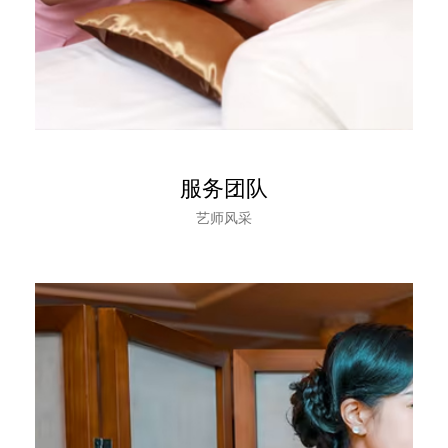
服务团队
艺师风采