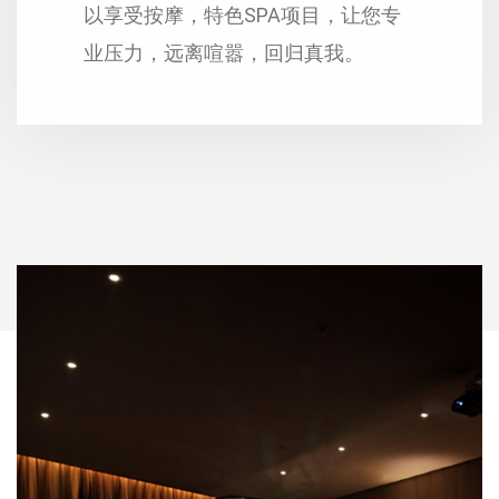
以享受按摩，特色SPA项目，让您专
业压力，远离喧嚣，回归真我。