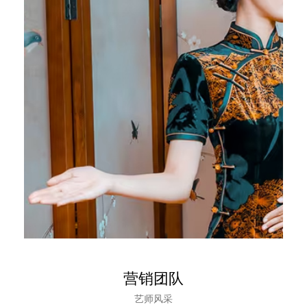
营销团队
艺师风采