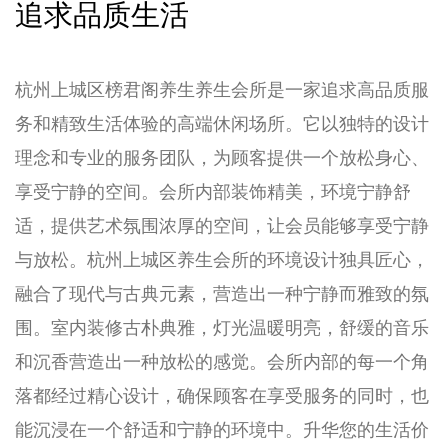
追求品质生活
杭州上城区榜君阁养生养生会所是一家追求高品质服
务和精致生活体验的高端休闲场所。它以独特的设计
理念和专业的服务团队，为顾客提供一个放松身心、
享受宁静的空间。会所内部装饰精美，环境宁静舒
适，提供艺术氛围浓厚的空间，让会员能够享受宁静
与放松。杭州上城区养生会所的环境设计独具匠心，
融合了现代与古典元素，营造出一种宁静而雅致的氛
围。室内装修古朴典雅，灯光温暖明亮，舒缓的音乐
和沉香营造出一种放松的感觉。会所内部的每一个角
落都经过精心设计，确保顾客在享受服务的同时，也
能沉浸在一个舒适和宁静的环境中。升华您的生活价