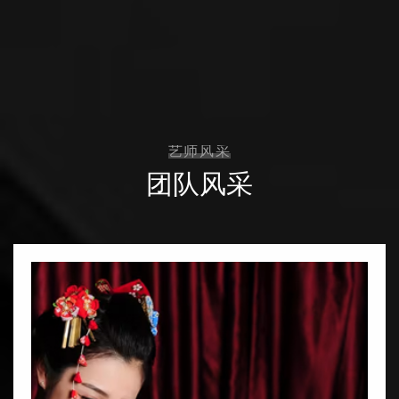
艺师风采
团队风采