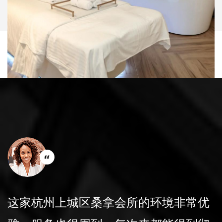
会所的更衣室非常干净，提供的洗浴用