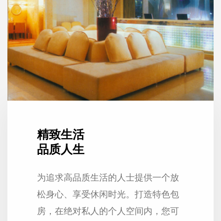
精致生活
品质人生
为追求高品质生活的人士提供一个放
松身心、享受休闲时光。打造特色包
房，在绝对私人的个人空间内，您可