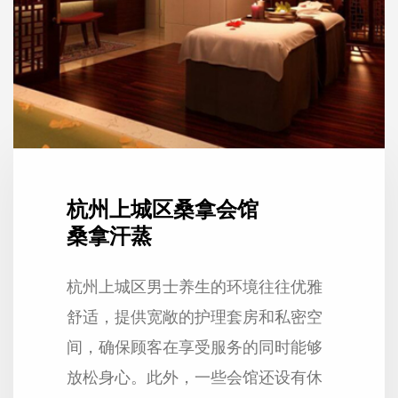
杭州上城区桑拿会馆
桑拿汗蒸
杭州上城区男士养生的环境往往优雅
舒适，提供宽敞的护理套房和私密空
间，确保顾客在享受服务的同时能够
放松身心。此外，一些会馆还设有休