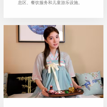
息区、餐饮服务和儿童游乐设施。