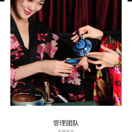
管理团队
艺师风采