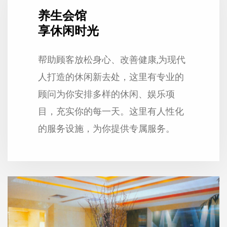
养生会馆
享休闲时光
帮助顾客放松身心、改善健康,为现代
人打造的休闲新去处，这里有专业的
顾问为你安排多样的休闲、娱乐项
目，充实你的每一天。这里有人性化
的服务设施，为你提供专属服务。