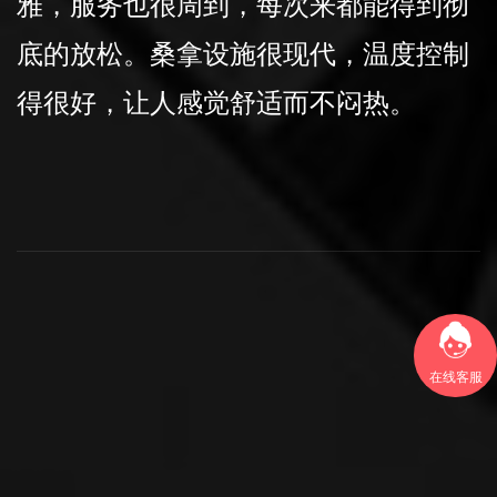
品都是高品质，让人感觉贴心。非常喜
欢这里的按摩服务，技师手法专业，服
务后整个人都轻松多了。桑拿会所的位
置很好，交通便利，很容易找到。
在线客服