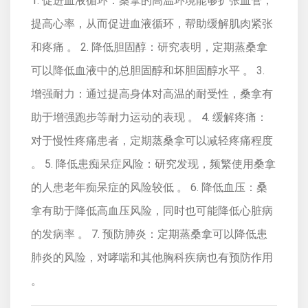
1. 促进血液循环：桑拿的高温环境能够扩张血管，
提高心率，从而促进血液循环，帮助缓解肌肉紧张
和疼痛 。 2. 降低胆固醇：研究表明，定期蒸桑拿
可以降低血液中的总胆固醇和坏胆固醇水平 。 3.
增强耐力：通过提高身体对高温的耐受性，桑拿有
助于增强跑步等耐力运动的表现 。 4. 缓解疼痛：
对于慢性疼痛患者，定期蒸桑拿可以减轻疼痛程度
。 5. 降低患痴呆症风险：研究发现，频繁使用桑拿
的人患老年痴呆症的风险较低 。 6. 降低血压：桑
拿有助于降低高血压风险，同时也可能降低心脏病
的发病率 。 7. 预防肺炎：定期蒸桑拿可以降低患
肺炎的风险，对哮喘和其他胸科疾病也有预防作用
。