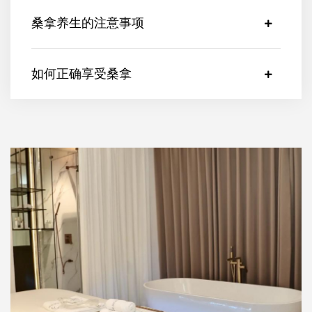
桑拿养生的注意事项
如何正确享受桑拿