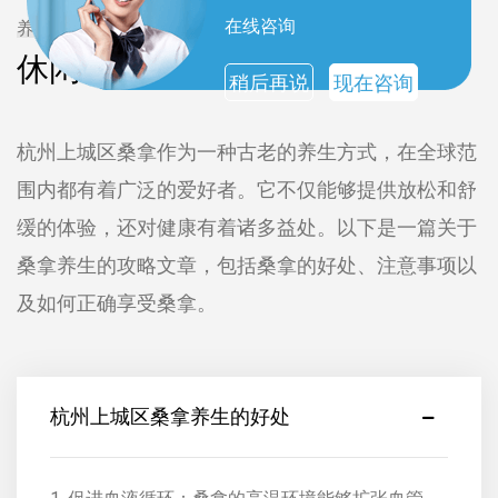
在线咨询
养生攻略
休闲养生攻略
稍后再说
现在咨询
杭州上城区桑拿作为一种古老的养生方式，在全球范
围内都有着广泛的爱好者。它不仅能够提供放松和舒
缓的体验，还对健康有着诸多益处。以下是一篇关于
桑拿养生的攻略文章，包括桑拿的好处、注意事项以
及如何正确享受桑拿。
杭州上城区桑拿养生的好处