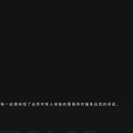
，每一处都体现了会所对客人体验的重视和对服务品质的承诺。