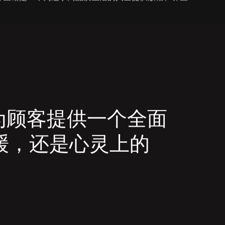
为顾客提供一个全面
缓，还是心灵上的