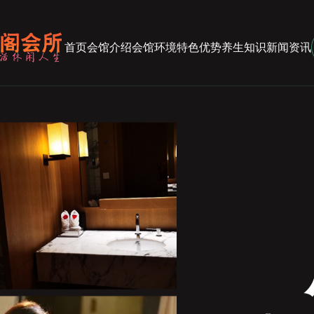
首页
会馆介绍
会馆环境
特色优势
养生知识
新闻资讯