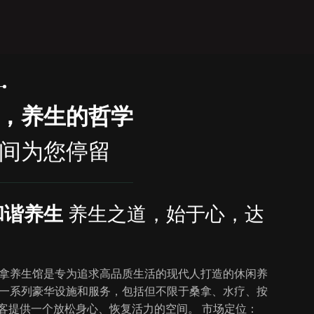
，养生的哲学
间为您停留
和谐养生
养生之道，始于心，达
拿养生馆是专为追求高品质生活的现代人打造的休闲养
一系列豪华设施和服务，包括但不限于桑拿、水疗、按
顾客提供一个放松身心、恢复活力的空间。 市场定位：