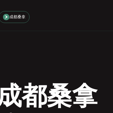
成都桑拿
成都桑拿