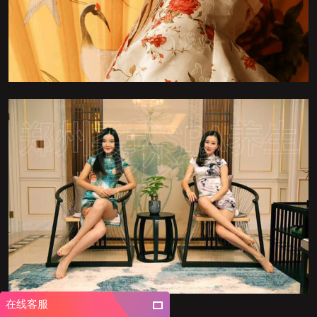
郑州柔式SPA养生
多少钱
在线客服