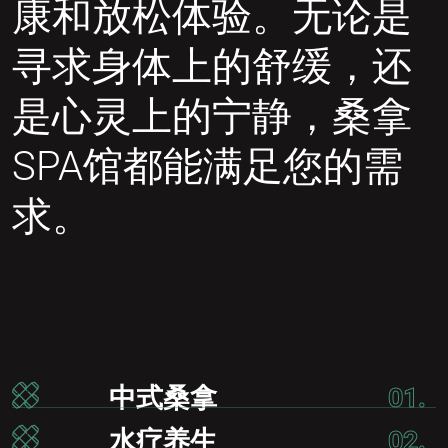
康和放松体验。无论是
寻求身体上的舒缓，还
是心灵上的宁静，桑拿
SPA馆都能满足您的需
求。
中式桑拿
01.
水疗养生
02.