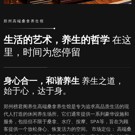
郑州高端桑拿养生馆
生活的艺术，养生的哲学
在这
里，时间为您停留
身心合一，和谐养生
养生之道，
始于心，达于身。
郑州榜君阁养生高端桑拿养生馆是专为追求高品质生活的现
代人打造的休闲养生场所。它们通常提供一系列豪华设施和
服务，包括但不限于桑拿、水疗、按摩、SPA等，旨在为顾
客提供一个放松身心、恢复活力的空间。 市场定位： 高端桑