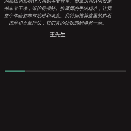
的熟练和热情让人感到备受尊重。桑拿房和SPA设施
都非常干净，维护得很好。按摩师的手法精准，让我
整个体验都非常放松和满意。我特别推荐这里的热石
按摩和香薰疗法，它们真的让我感到焕然一新。
王先生