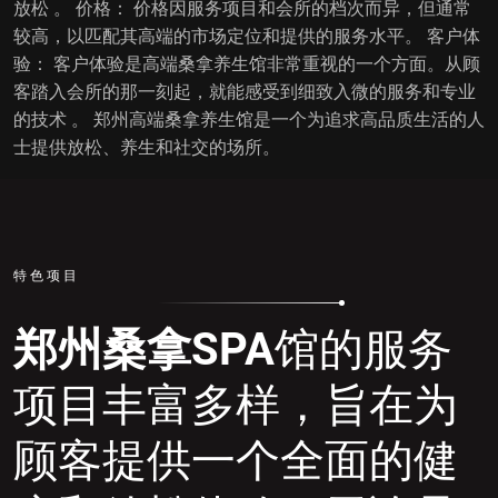
放松 。 价格： 价格因服务项目和会所的档次而异，但通常
较高，以匹配其高端的市场定位和提供的服务水平。 客户体
验： 客户体验是高端桑拿养生馆非常重视的一个方面。从顾
客踏入会所的那一刻起，就能感受到细致入微的服务和专业
的技术 。 郑州高端桑拿养生馆是一个为追求高品质生活的人
士提供放松、养生和社交的场所。
特色项目
郑州桑拿SPA
馆的服务
项目丰富多样，旨在为
顾客提供一个全面的健