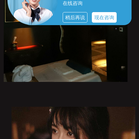
在线咨询
稍后再说
现在咨询