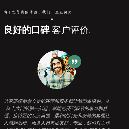
为了您尊贵的体验，我们一直在努力
良好的口碑
客户评价.
这家高端桑拿会馆的环境和服务都让我印象深刻。从
踏入大门的那一刻起，就能感受到极致的奢华和舒
适。接待区的装潢典雅，柔和的灯光和安静的氛围让
人感到放松。服务人员态度友好，专业，他们对工作