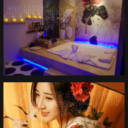
郑州近的养生什么
有什么推荐
郑州茶道养生有哪
些注意事项