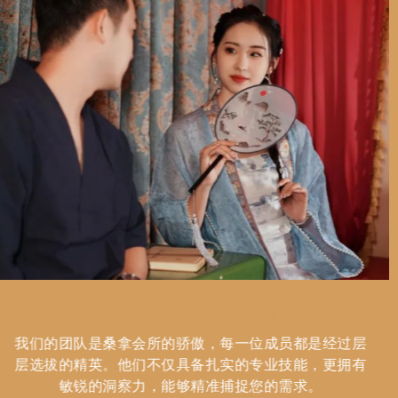
桑拿会所的金牌服务团队
我们的团队是桑拿会所的骄傲，每一位成员都是经过层
层选拔的精英。他们不仅具备扎实的专业技能，更拥有
敏锐的洞察力，能够精准捕捉您的需求。