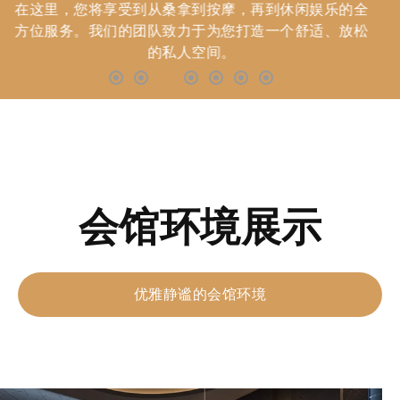
在这里，您将享受到从桑拿到按摩，再到休闲娱乐的全
方位服务。我们的团队致力于为您打造一个舒适、放松
的私人空间。
会馆环境展示
优雅静谧的会馆环境