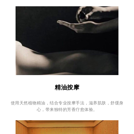
精油按摩
使用天然植物精油，结合专业按摩手法，滋养肌肤，舒缓身
心，带来独特的芳香疗愈体验。