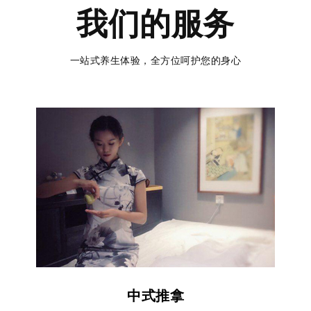
我们的服务
一站式养生体验，全方位呵护您的身心
中式推拿