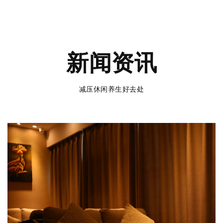
新闻资讯
减压休闲养生好去处