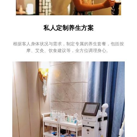
私人定制养生方案
根据客人身体状况与需求，制定专属的养生套餐，包括按
摩、艾灸、饮食建议等，全方位调理身心。