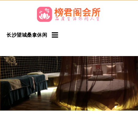
长沙望城桑拿休闲