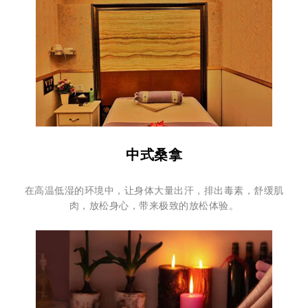
中式桑拿
在高温低湿的环境中，让身体大量出汗，排出毒素，舒缓肌
肉，放松身心，带来极致的放松体验。