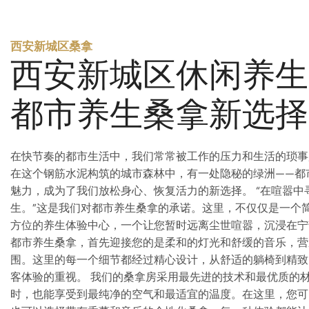
西安新城区桑拿
西安新城区休闲养生
都市养生桑拿新选择
在快节奏的都市生活中，我们常常被工作的压力和生活的琐事
在这个钢筋水泥构筑的城市森林中，有一处隐秘的绿洲——都
魅力，成为了我们放松身心、恢复活力的新选择。 “在喧嚣中
生。”这是我们对都市养生桑拿的承诺。这里，不仅仅是一个
方位的养生体验中心，一个让您暂时远离尘世喧嚣，沉浸在宁
都市养生桑拿，首先迎接您的是柔和的灯光和舒缓的音乐，营
围。这里的每一个细节都经过精心设计，从舒适的躺椅到精致
客体验的重视。 我们的桑拿房采用最先进的技术和最优质的
时，也能享受到最纯净的空气和最适宜的温度。在这里，您可