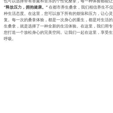
也可以选择带有香薰和音乐的个性化桑拿，每一种体验都能让
“释放压力，拥抱健康。”
在都市养生桑拿，我们相信养生不仅
种生活态度。在这里，您可以放下所有的烦恼和压力，让心灵
复。每一次的桑拿体验，都是一次身心的重生，都是对生活的
生桑拿，就是选择了一种全新的生活体验。在这里，我们用专
您打造一个放松身心的完美空间。让我们一起在这里，享受生
呼吸。