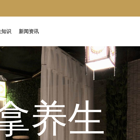
生知识
新闻资讯
闲养生