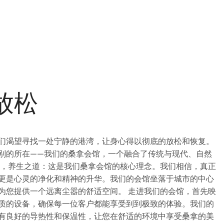
放松
们渴望寻找一处宁静的港湾，让身心得以彻底的放松和恢复。
别的所在——我们的桑拿会馆，一个融合了传统与现代、自然
得，养生之道：这是我们桑拿会馆的核心理念。我们相信，真正
更是心灵的净化和精神的升华。我们的会馆坐落于城市的中心
为您提供一个远离尘嚣的舒适空间。 走进我们的会馆，首先映
质的设备，确保每一位客户都能享受到到极致的体验。我们的
有良好的导热性和保温性，让您在舒适的环境中享受桑拿的美