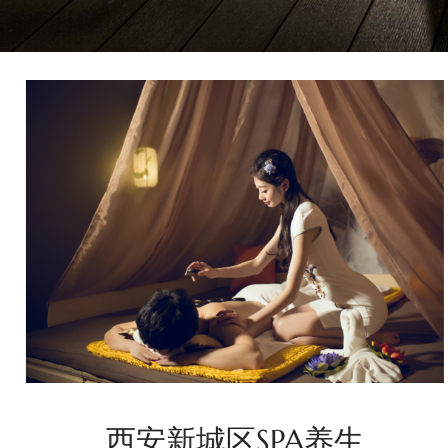
西安新城区SPA养生