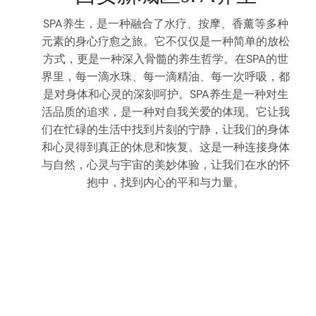
SPA养生，是一种融合了水疗、按摩、香薰等多种
元素的身心疗愈之旅。它不仅仅是一种简单的放松
方式，更是一种深入骨髓的养生哲学。在SPA的世
界里，每一滴水珠、每一滴精油、每一次呼吸，都
是对身体和心灵的深刻呵护。SPA养生是一种对生
活品质的追求，是一种对自我关爱的体现。它让我
们在忙碌的生活中找到片刻的宁静，让我们的身体
和心灵得到真正的休息和恢复。这是一种连接身体
与自然，心灵与宇宙的美妙体验，让我们在水的怀
抱中，找到内心的平和与力量。