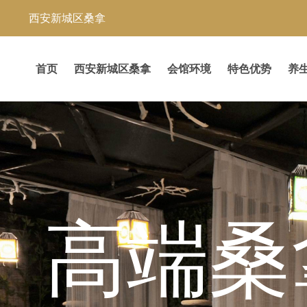
西安新城区桑拿
首页
西安新城区桑拿
会馆环境
特色优势
养
都市休