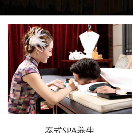
泰式SPA养生