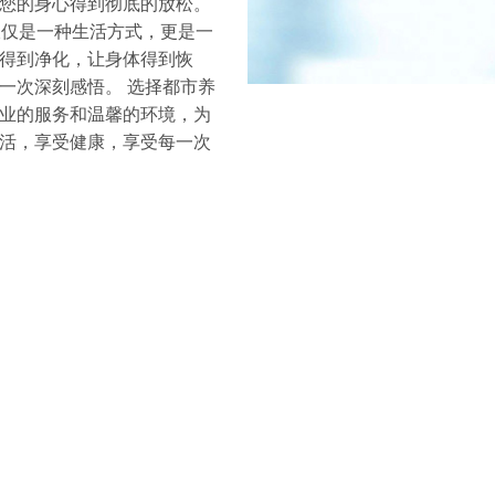
您的身心得到彻底的放松。
仅是一种生活方式，更是一
得到净化，让身体得到恢
一次深刻感悟。 选择都市养
业的服务和温馨的环境，为
活，享受健康，享受每一次