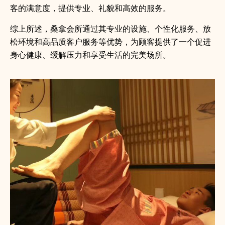
客的满意度，提供专业、礼貌和高效的服务。
综上所述，桑拿会所通过其专业的设施、个性化服务、放
松环境和高品质客户服务等优势，为顾客提供了一个促进
身心健康、缓解压力和享受生活的完美场所。