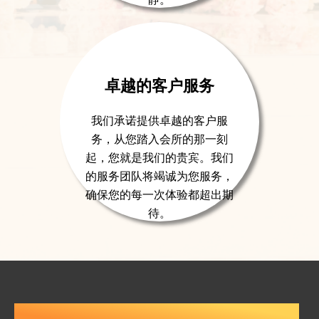
卓越的客户服务
我们承诺提供卓越的客户服
务，从您踏入会所的那一刻
起，您就是我们的贵宾。我们
的服务团队将竭诚为您服务，
确保您的每一次体验都超出期
待。