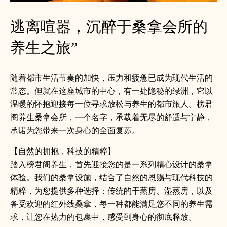
逃离喧嚣，沉醉于桑拿会所的
养生之旅”
随着都市生活节奏的加快，压力和疲惫已成为现代生活的
常态。但就在这座城市的中心，有一处隐秘的绿洲，它以
温暖的怀抱迎接每一位寻求放松与养生的都市旅人。榜君
阁养生桑拿会所，一个名字，承载着无尽的舒适与宁静，
承诺为您带来一次身心的全面复苏。
【自然的拥抱，科技的精粹】
踏入榜君阁养生，首先迎接您的是一系列精心设计的桑拿
体验。我们的桑拿设施，结合了自然的恩赐与现代科技的
精粹，为您提供多种选择：传统的干蒸房、湿蒸房，以及
备受欢迎的红外线桑拿，每一种都能满足您不同的养生需
求，让您在热力的包裹中，感受到身心的彻底释放。