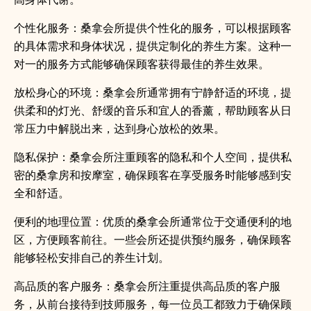
个性化服务：桑拿会所提供个性化的服务，可以根据顾客
的具体需求和身体状况，提供定制化的养生方案。这种一
对一的服务方式能够确保顾客获得最佳的养生效果。
放松身心的环境：桑拿会所通常拥有宁静舒适的环境，提
供柔和的灯光、舒缓的音乐和宜人的香薰，帮助顾客从日
常压力中解脱出来，达到身心放松的效果。
隐私保护：桑拿会所注重顾客的隐私和个人空间，提供私
密的桑拿房和按摩室，确保顾客在享受服务时能够感到安
全和舒适。
便利的地理位置：优质的桑拿会所通常位于交通便利的地
区，方便顾客前往。一些会所还提供预约服务，确保顾客
能够轻松安排自己的养生计划。
高品质的客户服务：桑拿会所注重提供高品质的客户服
务，从前台接待到技师服务，每一位员工都致力于确保顾