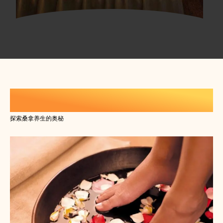
休闲生活养生知识
探索桑拿养生的奥秘