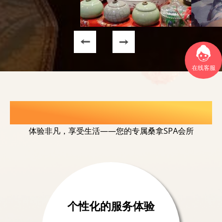
在线客服
选择我们的理由
体验非凡，享受生活——您的专属桑拿SPA会所
个性化的服务体验