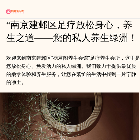
“南京建邺区足疗放松身心，养
生之道——您的私人养生绿洲！
欢迎来到南京建邺区“榜君阁养生会馆”足疗养生会所，这里是
您放松身心、焕发活力的私人绿洲。我们致力于提供最优质
的桑拿体验和养生服务，让您在繁忙的生活中找到一片宁静
的净土。