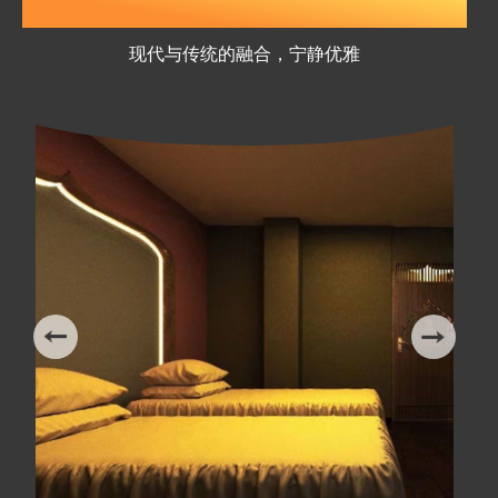
会馆优美的环境
现代与传统的融合，宁静优雅