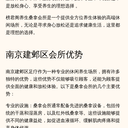
是放松身心、享受养生的理想选择 。
榜君阁养生桑拿会所是一个提供全方位养生体验的高端休
闲场所，无论是寻求身心放松还是追求健康生活，这里都
是理想的选择。
南京建邺区会所优势
南京建邺区足疗作为一种专业的休闲养生场所，拥有许多
独特的优势，这些优势不仅能够吸引顾客，还能为顾客提
供全面的健康和放松体验。以下是桑拿会所的几个主要优
势：
专业的设施：桑拿会所通常配备先进的桑拿设备，包括传
统的干蒸和湿蒸房，以及红外线桑拿等。这些设施能够提
供不同的健康益处，如促进血液循环、缓解肌肉疼痛和提
高身体代谢。