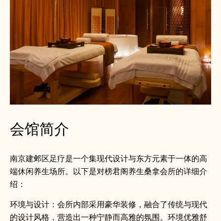
会馆简介
南京建邺区足疗是一个集现代设计与东方元素于一体的高
端休闲养生场所。以下是对榜君阁养生桑拿会所的详细介
绍：
环境与设计：会所内部采用豪华装修，融合了传统与现代
的设计风格，营造出一种宁静而高雅的氛围。环境优雅舒