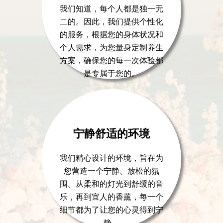
我们知道，每个人都是独一无
二的。因此，我们提供个性化
的服务，根据您的身体状况和
个人需求，为您量身定制养生
方案，确保您的每一次体验都
是专属于您的。
宁静舒适的环境
我们精心设计的环境，旨在为
您营造一个宁静、放松的氛
围。从柔和的灯光到舒缓的音
乐，再到宜人的香薰，每一个
细节都为了让您的心灵得到宁
静。