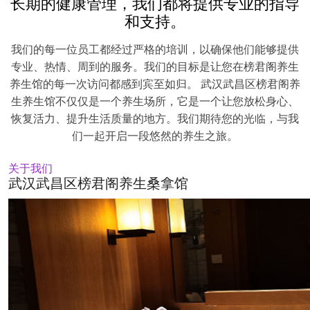
长期的健康管理，我们都将提供专业的指导
和支持。
我们的每一位员工都经过严格的培训，以确保他们能够提供
专业、热情、周到的服务。我们的目标是让您在榜君阁养生
养生馆的每一次访问都感到宾至如归。 武汉武昌区榜君阁养
生养生馆不仅仅是一个养生场所，它是一个让您放松身心、
恢复活力、提升生活质量的地方。我们期待您的光临，与我
们一起开启一段悠然的养生之旅。
关于我们
武汉武昌区榜君阁养生桑拿馆