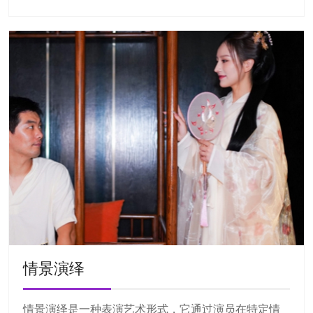
情景演绎
情景演绎是一种表演艺术形式，它通过演员在特定情