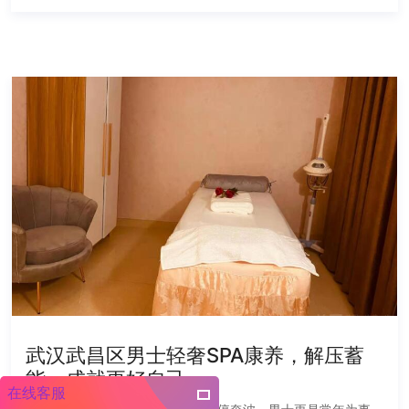
武汉武昌区男士轻奢SPA康养，解压蓄
能，成就更好自己
在线客服