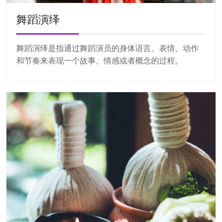
舞蹈演绎
舞蹈演绎是指通过舞蹈演员的身体语言、表情、动作
和节奏来表现一个故事、情感或者概念的过程。