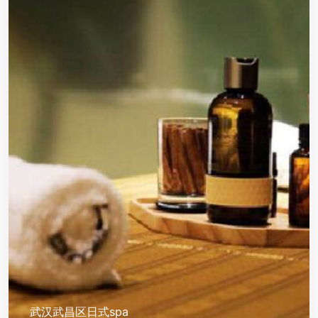
武汉武昌区日式spa