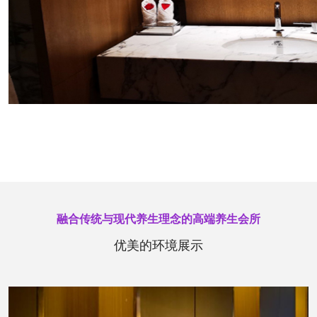
融合传统与现代养生理念的高端养生会所
优美的环境展示