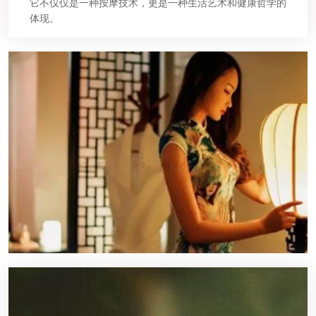
它不仅仅是一种按摩技术，更是一种生活艺术和健康哲学的
体现。