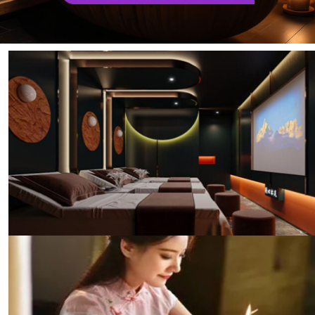
传统与现代结合的休闲养生馆
武汉武昌区榜君阁养生的养生馆融合了中医养生理念与
现代科技，提供个性化的养生方案。无论是传统的拔
罐、刮痧，还是现代的磁疗、光疗，我们都能为您提供