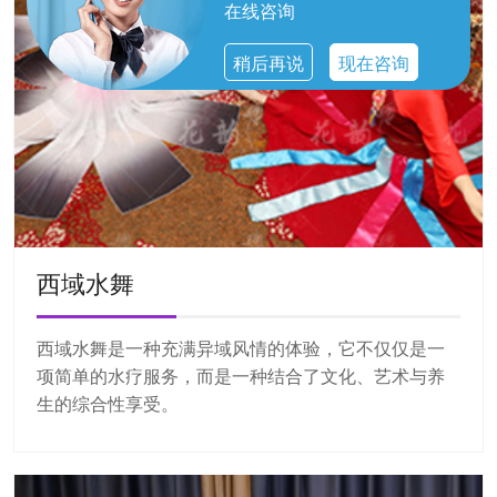
在线咨询
稍后再说
现在咨询
西域水舞
西域水舞是一种充满异域风情的体验，它不仅仅是一
项简单的水疗服务，而是一种结合了文化、艺术与养
生的综合性享受。