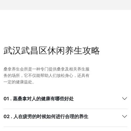
武汉武昌区休闲养生攻略
桑拿养生会所是一种专门提供桑拿及相关养生服
务的场所，它不仅能帮助人们放松身心，还具有
一定的健康益处。
01 . 蒸桑拿对人的健康有哪些好处
02 . 人在疲劳的时候如何进行合理的养生