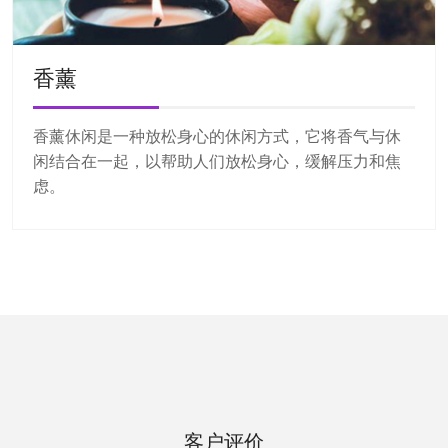
香薰
香薰休闲是一种放松身心的休闲方式，它将香气与休
闲结合在一起，以帮助人们放松身心，缓解压力和焦
虑。
客户评价