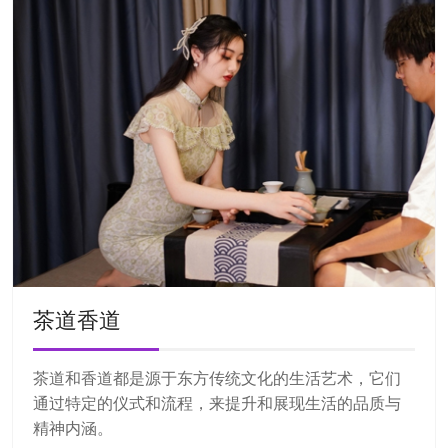
茶道香道
茶道和香道都是源于东方传统文化的生活艺术，它们
通过特定的仪式和流程，来提升和展现生活的品质与
精神内涵。