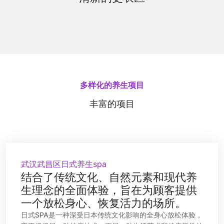
施。清新的香氛和柔和的光线，让您在更换衣物时
也能享受到宁静与舒适。
多样化的养生项目
丰富的项目
武汉武昌区日式养生spa
结合了传统文化、自然元素和现代养
生理念的全面体验，旨在为顾客提供
一个放松身心、恢复活力的场所。
日式SPA是一种深受日本传统文化影响的全身心放松体验，