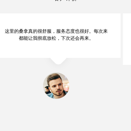
武汉武昌区桑拿会所的环境很安静，很适合放松。
服务人员都很专业，提供了很多养生建议，感觉收
获颇丰。