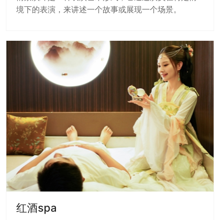
境下的表演，来讲述一个故事或展现一个场景。
红酒spa