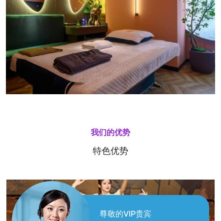
我们的优势
特色优势
尊敬的VIP贵宾