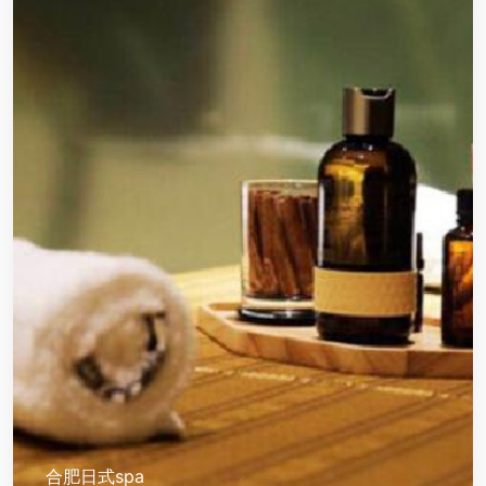
合肥日式spa