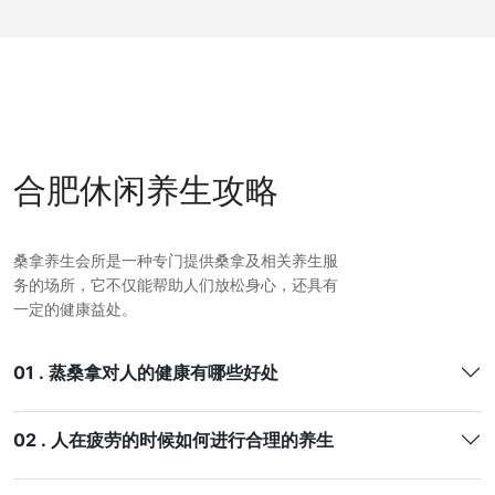
合肥休闲养生攻略
桑拿养生会所是一种专门提供桑拿及相关养生服
务的场所，它不仅能帮助人们放松身心，还具有
一定的健康益处。
01 . 蒸桑拿对人的健康有哪些好处
02 . 人在疲劳的时候如何进行合理的养生