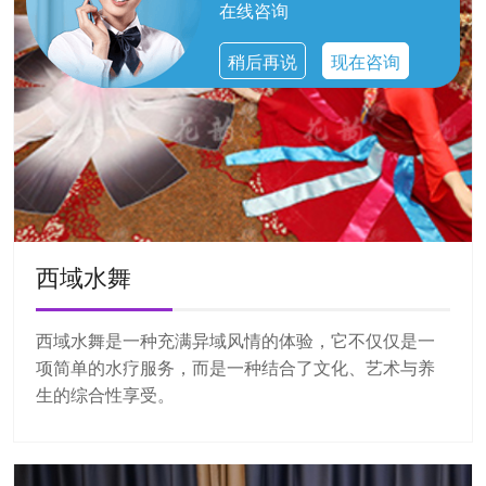
在线咨询
稍后再说
现在咨询
西域水舞
西域水舞是一种充满异域风情的体验，它不仅仅是一
项简单的水疗服务，而是一种结合了文化、艺术与养
生的综合性享受。