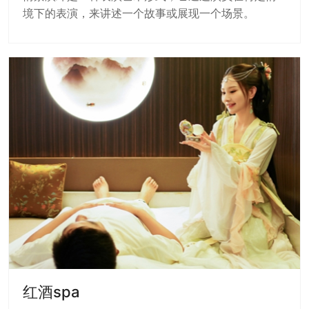
境下的表演，来讲述一个故事或展现一个场景。
红酒spa