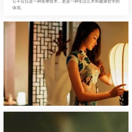
它不仅仅是一种按摩技术，更是一种生活艺术和健康哲学的
体现。