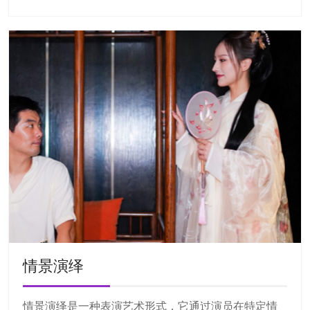
情景演绎
情景演绎是一种表演艺术形式，它通过演员在特定情