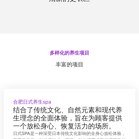
施。清新的香氛和柔和的光线，让您在更换衣物时
也能享受到宁静与舒适。
多样化的养生项目
丰富的项目
合肥日式养生spa
结合了传统文化、自然元素和现代养
生理念的全面体验，旨在为顾客提供
一个放松身心、恢复活力的场所。
日式SPA是一种深受日本传统文化影响的全身心放松体验，