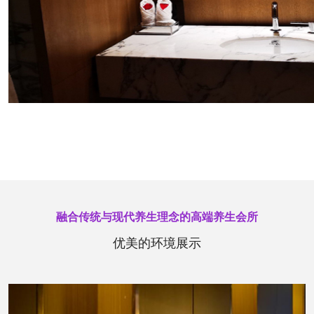
融合传统与现代养生理念的高端养生会所
优美的环境展示