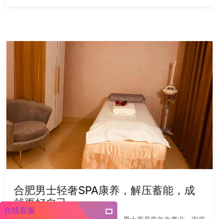
合肥男士轻奢SPA康养，解压蓄能，成
就更好自己
在线客服