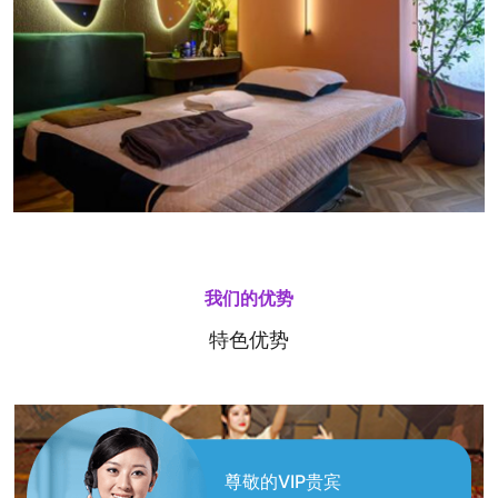
我们的优势
特色优势
尊敬的VIP贵宾