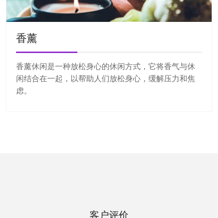
香薰
香薰休闲是一种放松身心的休闲方式，它将香气与休
闲结合在一起，以帮助人们放松身心，缓解压力和焦
虑。
客户评价