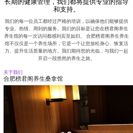
长期的健康管理，我们都将提供专业的指导
和支持。
我们的每一位员工都经过严格的培训，以确保他们能够提供
专业、热情、周到的服务。我们的目标是让您在榜君阁养生
养生馆的每一次访问都感到宾至如归。 合肥榜君阁养生养生
馆不仅仅是一个养生场所，它是一个让您放松身心、恢复活
力、提升生活质量的地方。我们期待您的光临，与我们一起
开启一段悠然的养生之旅。
关于我们
合肥榜君阁养生桑拿馆