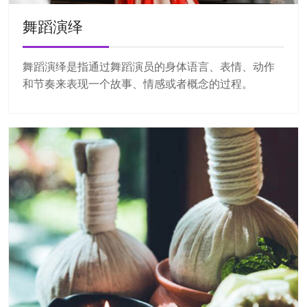
舞蹈演绎
舞蹈演绎是指通过舞蹈演员的身体语言、表情、动作
和节奏来表现一个故事、情感或者概念的过程。