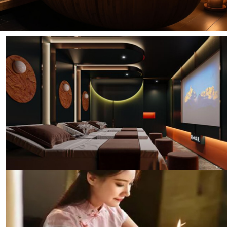
传统与现代结合的休闲养生馆
合肥榜君阁养生的养生馆融合了中医养生理念与现代科
技，提供个性化的养生方案。无论是传统的拔罐、刮
痧，还是现代的磁疗、光疗，我们都能为您提供专业的