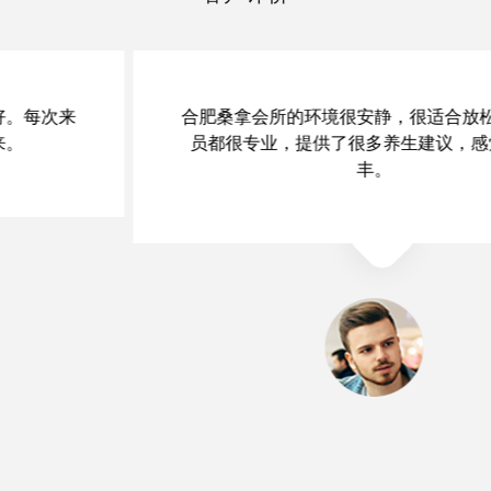
合肥桑拿会所的环境很安静，很适合放松。服务人
员都很专业，提供了很多养生建议，感觉收获颇
丰。