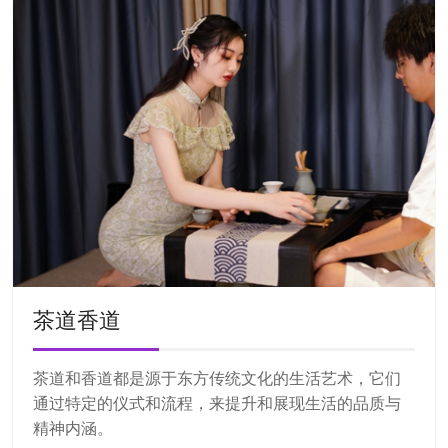
茶道香道
茶道和香道都是源于东方传统文化的生活艺术，它们
通过特定的仪式和流程，来提升和展现生活的品质与
精神内涵。