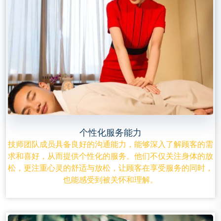
个性化服务能力
技师团队成员具备良好的沟通能力，能够深入了解顾客的需
求和喜好，从而提供个性化的服务。他们不仅关注身体的放
松，更注重心灵的舒适与放松，让顾客在享受服务的同时，
也能感受到被关怀和理解。