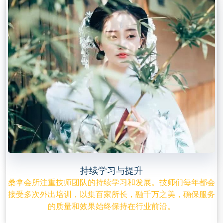
持续学习与提升
桑拿会所注重技师团队的持续学习和发展。技师们每年都会
接受多次外出培训，以集百家所长，融千万之美，确保服务
的质量和效果始终保持在行业前沿。