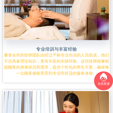
专业培训与丰富经验
桑拿会所的技师团队由经过严格专业培训的人员组成，他们
不仅具备理论知识，更有丰富的实操经验。这些技师能够根
据顾客的身体状况和需求，提供个性化的养生方案，确保每
一位顾客都能享受到专业而舒适的服务体验。
在线客服