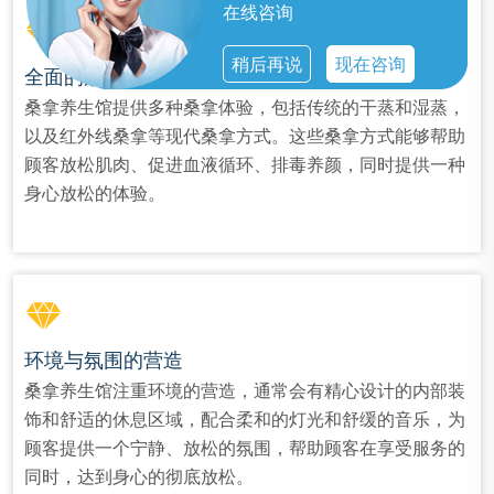
在线咨询
稍后再说
现在咨询
全面的放松体验
桑拿养生馆提供多种桑拿体验，包括传统的干蒸和湿蒸，
以及红外线桑拿等现代桑拿方式。这些桑拿方式能够帮助
顾客放松肌肉、促进血液循环、排毒养颜，同时提供一种
身心放松的体验。
环境与氛围的营造
桑拿养生馆注重环境的营造，通常会有精心设计的内部装
饰和舒适的休息区域，配合柔和的灯光和舒缓的音乐，为
顾客提供一个宁静、放松的氛围，帮助顾客在享受服务的
同时，达到身心的彻底放松。