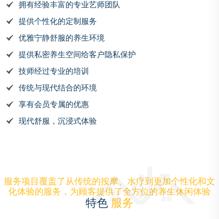
拥有经验丰富的专业艺师团队
提供个性化的定制服务
优雅宁静舒服的养生环境
提供私密养生空间给客户隐私保护
技师经过专业的培训
传统与现代结合的环境
享有会员专属的优惠
现代舒服，沉浸式体验
服务项目覆盖了从传统的按摩、水疗到更加个性化和文
化体验的服务，为顾客提供了全方位的养生休闲体验
特色
服务