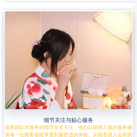
细节关注与贴心服务
技师团队对服务的细节非常关注，他们以细致入微的服务确
保每一位顾客都能享受到最舒适的体验。从顾客踏入会所的