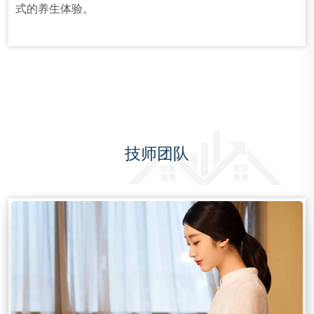
式的养生体验。
技师团队