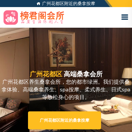
广州花都区附近的桑拿按摩
广州花都区
高端桑拿会所
广州花都区养生桑拿会所，您的都市绿洲。我们提供桑
拿体验、高端桑拿养生、spa按摩、柔式养生、日式spa
等放松身心的项目。
广州花都区附近的桑拿按摩