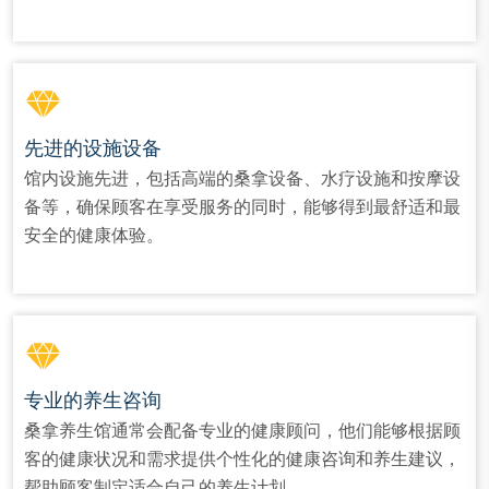
先进的设施设备
馆内设施先进，包括高端的桑拿设备、水疗设施和按摩设
备等，确保顾客在享受服务的同时，能够得到最舒适和最
安全的健康体验。
专业的养生咨询
桑拿养生馆通常会配备专业的健康顾问，他们能够根据顾
客的健康状况和需求提供个性化的健康咨询和养生建议，
帮助顾客制定适合自己的养生计划。