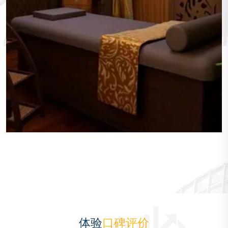
体验
口碑评价