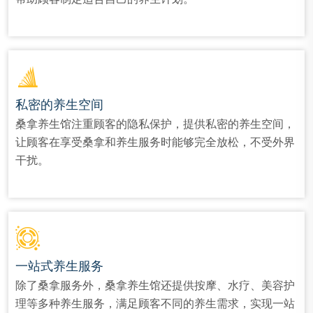
私密的养生空间
桑拿养生馆注重顾客的隐私保护，提供私密的养生空间，
让顾客在享受桑拿和养生服务时能够完全放松，不受外界
干扰。
一站式养生服务
除了桑拿服务外，桑拿养生馆还提供按摩、水疗、美容护
理等多种养生服务，满足顾客不同的养生需求，实现一站