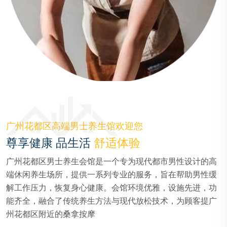
广州花都区高端男士养生馆欢迎您
尊享健康 品生活
舒适体验
广州花都区男士养生会馆是一个专为现代都市男性设计的高
端休闲养生场所，提供一系列专业的服务，旨在帮助男性缓
解工作压力，恢复身心健康。会馆环境优雅，设施先进，功
能齐全，融合了传统养生方法与现代放松技术，为顾客提广
州花都区附近的桑拿按摩