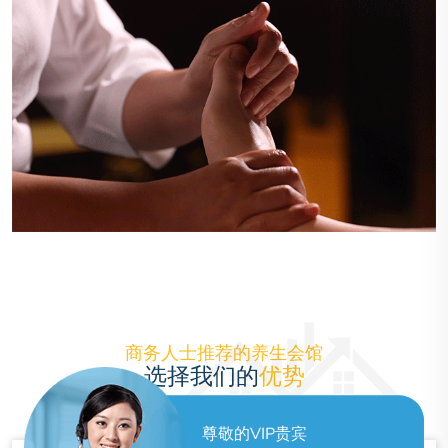
商务人士推荐的养生会馆
选择我们的
优势
尊敬的VIP贵宾