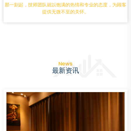
那一刻起，技师团队就以饱满的热情和专业的态度，为顾客
提供无微不至的关怀。
News
最新资讯