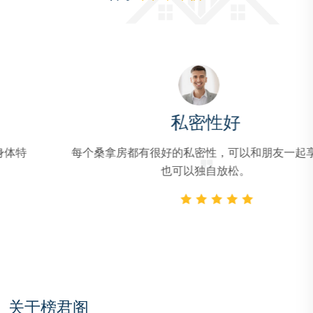
私密性好
有很好的私密性，可以和朋友一起享受，
价格合理，服
也可以独自放松。
关于榜君阁