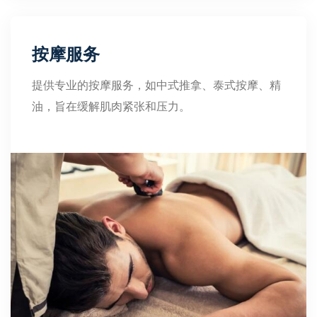
按摩服务
提供专业的按摩服务，如中式推拿、泰式按摩、精
油，旨在缓解肌肉紧张和压力。