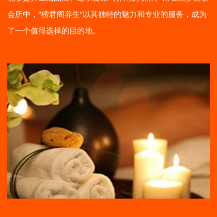
会所中，“榜君阁养生”以其独特的魅力和专业的服务，成为
了一个值得选择的目的地。