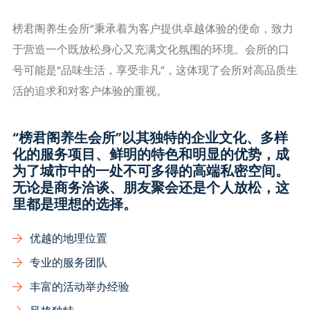
榜君阁养生会所”秉承着为客户提供卓越体验的使命，致力
于营造一个既放松身心又充满文化氛围的环境。会所的口
号可能是“品味生活，享受非凡”，这体现了会所对高品质生
活的追求和对客户体验的重视。
“榜君阁养生会所”以其独特的企业文化、多样
化的服务项目、鲜明的特色和明显的优势，成
为了城市中的一处不可多得的高端私密空间。
无论是商务洽谈、朋友聚会还是个人放松，这
里都是理想的选择。
优越的地理位置
专业的服务团队
丰富的活动举办经验