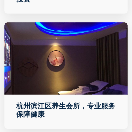
杭州滨江区养生会所，专业服务
保障健康