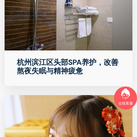
杭州滨江区头部SPA养护，改善
熬夜失眠与精神疲惫
在线客服