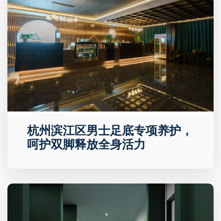
杭州滨江区男士足底专项养护，
呵护双脚释放全身活力