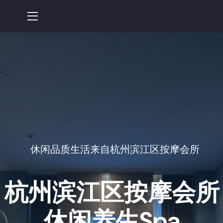
休闲品质生活来自杭州滨江区按摩会所
杭州滨江区按摩会所
休闲养生spa