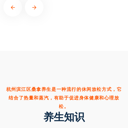
杭州滨江区桑拿养生是一种流行的休闲放松方式，它
结合了热量和蒸汽，有助于促进身体健康和心理放
松。
养生知识