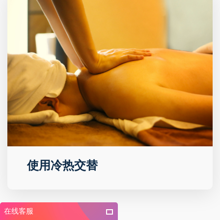
使用冷热交替
在线客服