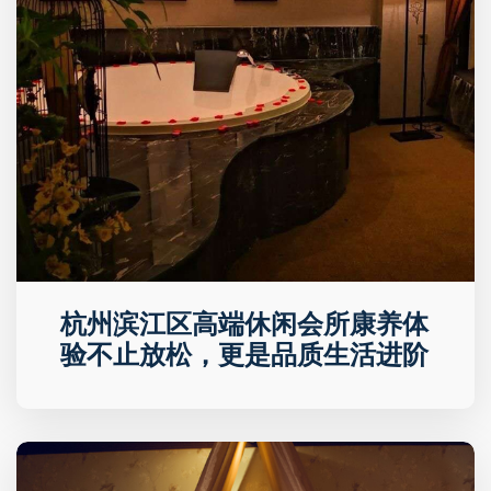
杭州滨江区高端休闲会所康养体
验不止放松，更是品质生活进阶