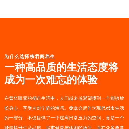
为什么选择榜君阁养生
一种高品质的生活态度
将
成为一次难忘的体验
在繁华喧嚣的都市生活中，人们越来越渴望找到一个能够放
松身心、享受片刻宁静的港湾。桑拿会所作为现代都市生活
的一部分，不仅提供了一个逃离日常压力的空间，更是一个
能够提升生活品质、追求健康与休闲的场所。而在众多桑拿