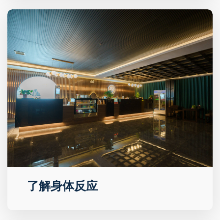
了解身体反应