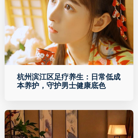
杭州滨江区足疗养生：日常低成
本养护，守护男士健康底色