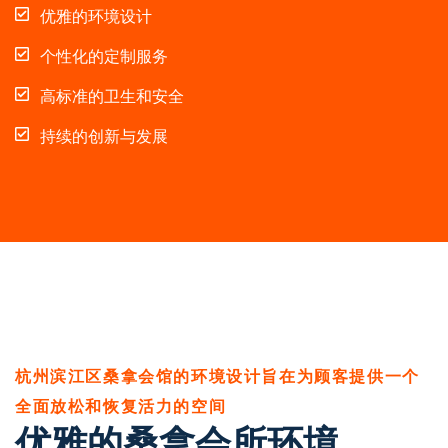
优雅的环境设计
个性化的定制服务
高标准的卫生和安全
持续的创新与发展
杭州滨江区桑拿会馆的环境设计旨在为顾客提供一个
全面放松和恢复活力的空间
优雅的桑拿会所环境