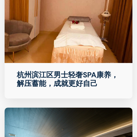
杭州滨江区男士轻奢SPA康养，
解压蓄能，成就更好自己