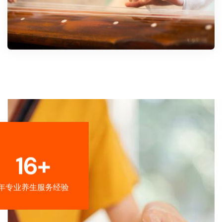
16+
年专业养生服务经验