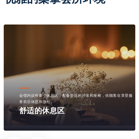
内部装修融合现代设计元素，使用柔和的色调和温馨的照明，营造
出一种优雅而宁静的氛围。
现代化的装修风格