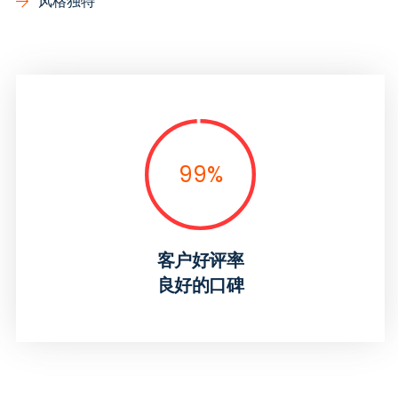
风格独特
99
%
客户好评率
良好的口碑