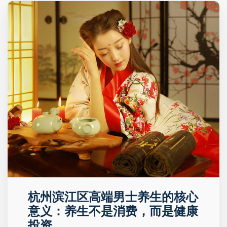
杭州滨江区高端男士养生的核心
意义：养生不是消费，而是健康
投资