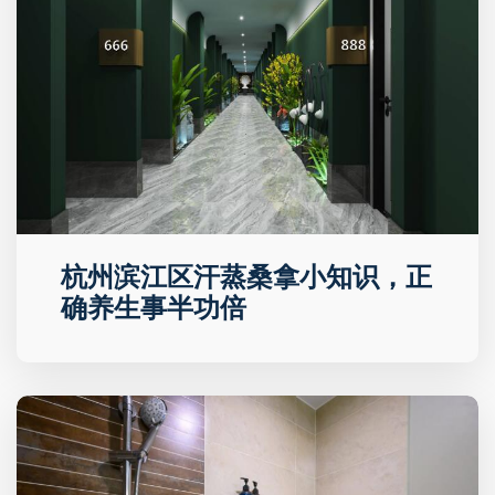
杭州滨江区汗蒸桑拿小知识，正
确养生事半功倍