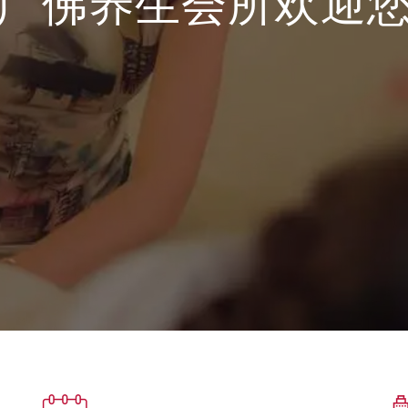
广佛养生会所欢迎