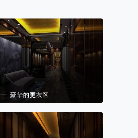
豪华的更衣区