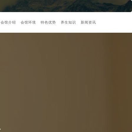
会馆介绍
会馆环境
特色优势
养生知识
新闻资讯