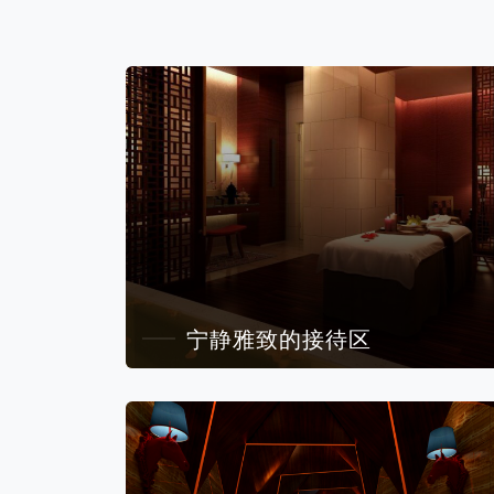
宁静雅致的接待区