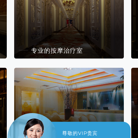
专业的按摩治疗室
尊敬的VIP贵宾