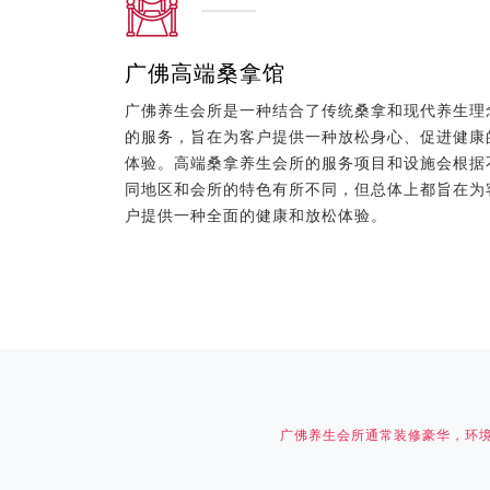
广佛高端桑拿馆
广佛养生会所是一种结合了传统桑拿和现代养生理
的服务，旨在为客户提供一种放松身心、促进健康
体验。高端桑拿养生会所的服务项目和设施会根据
同地区和会所的特色有所不同，但总体上都旨在为
户提供一种全面的健康和放松体验。
广佛养生会所通常装修豪华，环