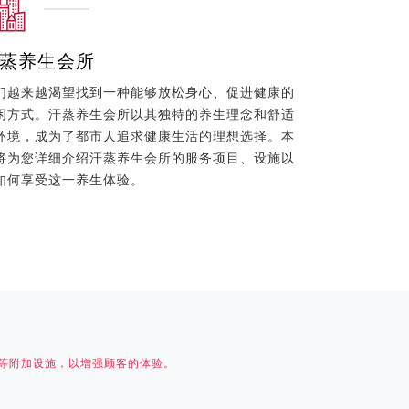
蒸养生会所
们越来越渴望找到一种能够放松身心、促进健康的
闲方式。汗蒸养生会所以其独特的养生理念和舒适
环境，成为了都市人追求健康生活的理想选择。本
将为您详细介绍汗蒸养生会所的服务项目、设施以
如何享受这一养生体验。
等附加设施，以增强顾客的体验。