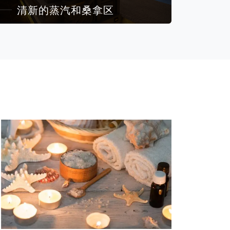
清新的蒸汽和桑拿区