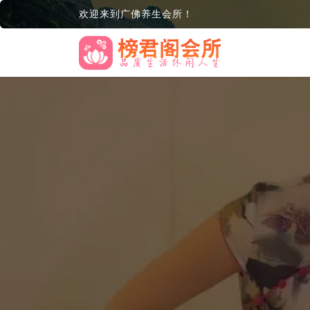
欢迎来到广佛养生会所！