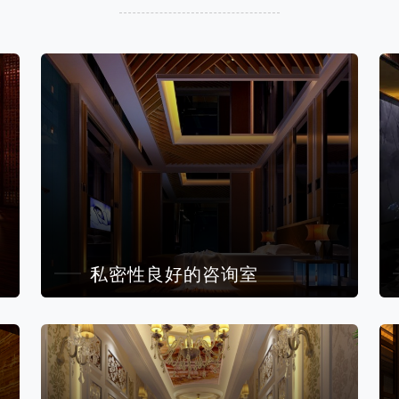
私密性良好的咨询室