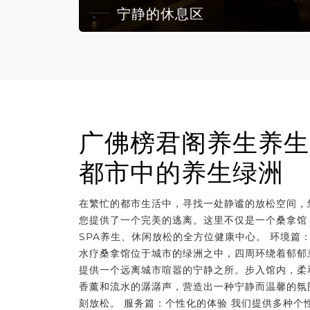
宁静的休息区
广佛榜君阁养生养生
都市中的养生绿洲
在繁忙的都市生活中，寻找一处静谧的放松空间，
您提供了一个完美的逃离。这里不仅是一个桑拿馆
SPA养生、休闲放松的全方位健康中心。 环境篇
水疗桑拿馆位于城市的绿洲之中，四周环绕着郁郁
提供一个远离城市喧嚣的宁静之所。步入馆内，柔
香薰和流水的潺潺声，营造出一种宁静而温馨的氛
刻放松。 服务篇：个性化的体验 我们提供多种个