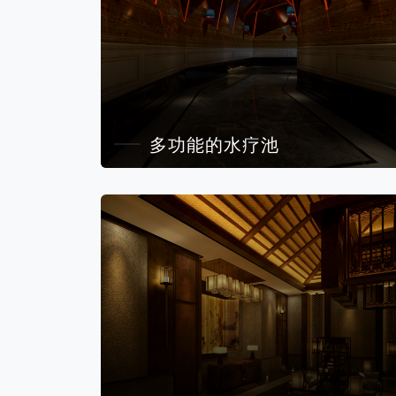
多功能的水疗池