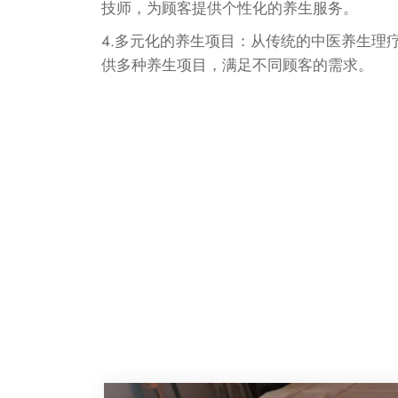
技师，为顾客提供个性化的养生服务。
4.多元化的养生项目：从传统的中医养生理疗
供多种养生项目，满足不同顾客的需求。