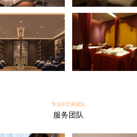
专业的艺师团队
服务团队