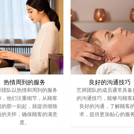
热情周到的服务
良好的沟通技巧
师团队以热情和周到的服务
艺师团队的成员通常具备
称，他们注重细节，从顾客
的沟通技巧，能够与顾客
门的那一刻起，就提供细致
良好的沟通，了解顾客
微的关怀，确保顾客的满意
求，提供更加贴心的服
度。