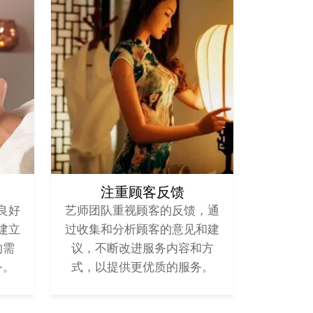
注重顾客反馈
良好
艺师团队重视顾客的反馈，通
建立
过收集和分析顾客的意见和建
的需
议，不断改进服务内容和方
务。
式，以提供更优质的服务。