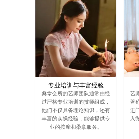
专业培训与丰富经验
桑拿会所的艺师团队通常由经
艺
过严格专业培训的技师组成，
著
他们不仅具备理论知识，还有
进
丰富的实操经验，能够提供专
入
业的按摩和桑拿服务。