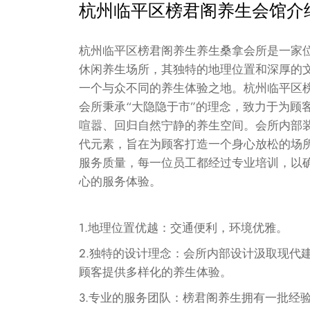
杭州临平区榜君阁养生会馆介
杭州临平区榜君阁养生养生桑拿会所是一家
休闲养生场所，其独特的地理位置和深厚的
一个与众不同的养生体验之地。杭州临平区
会所秉承“大隐隐于市”的理念，致力于为顾
喧嚣、回归自然宁静的养生空间。会所内部
代元素，旨在为顾客打造一个身心放松的场
服务质量，每一位员工都经过专业培训，以
心的服务体验。
1.地理位置优越：交通便利，环境优雅。
2.独特的设计理念：会所内部设计汲取现代
顾客提供多样化的养生体验。
3.专业的服务团队：榜君阁养生拥有一批经