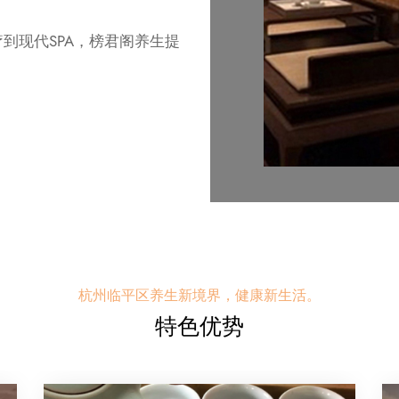
到现代SPA，榜君阁养生提
杭州临平区养生新境界，健康新生活。
特色优势