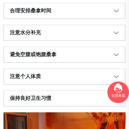
合理安排桑拿时间
注意水分补充
避免空腹或饱腹桑拿
注意个人体质
在线客服
保持良好卫生习惯