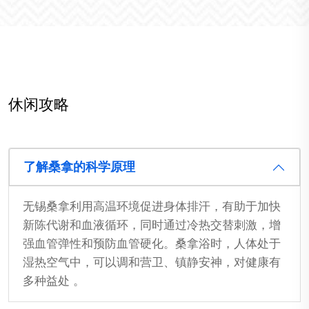
休闲攻略
了解桑拿的科学原理
无锡桑拿利用高温环境促进身体排汗，有助于加快
新陈代谢和血液循环，同时通过冷热交替刺激，增
强血管弹性和预防血管硬化。桑拿浴时，人体处于
湿热空气中，可以调和营卫、镇静安神，对健康有
多种益处 。