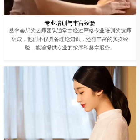
专业培训与丰富经验
桑拿会所的艺师团队通常由经过严格专业培训的技师
组成，他们不仅具备理论知识，还有丰富的实操经
验，能够提供专业的按摩和桑拿服务。