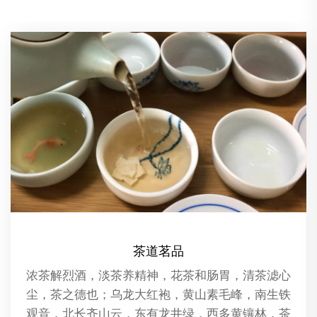
精油推拿
精油推拿是一种结合了芳香疗法和传统按摩技术的
养生保健方法。在这种疗法中，专业的按摩师会使
用植物精油作为按摩油，通过按摩手法将精油渗透