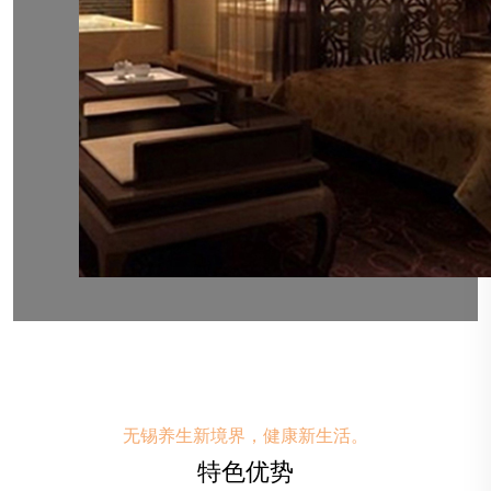
无锡养生新境界，健康新生活。
特色优势