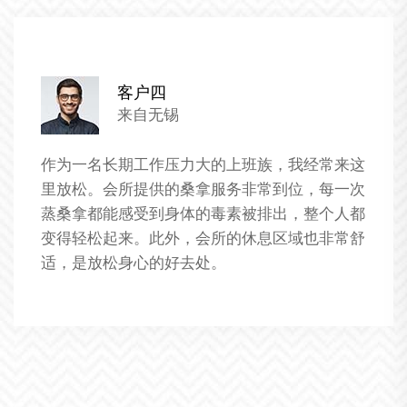
客户五
来自无锡
我对于这家养生桑拿会所的服务非常满意。这里
的技师们都经过专业的培训，服务非常到位。我
特别喜欢这里的个性化服务，每次来都能享受到
不同的养生项目，让我的身体得到了全面的放松
和恢复。