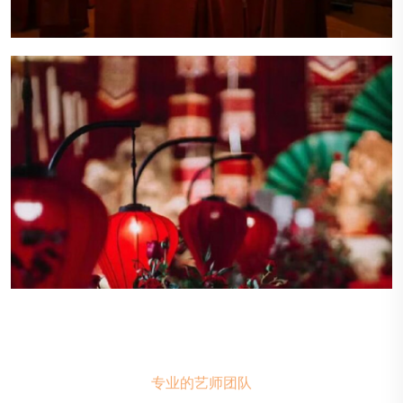
专业的艺师团队