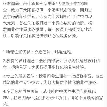
榜君阁养生养生桑拿会所秉承“大隐隐于市”的理
念，致力于为顾客提供一个远离城市喧嚣、回归自
然宁静的养生空间。会所内部装饰融合了传统与现
代元素，旨在为顾客打造一个身心放松的场所。榜
君阁养生注重服务质量，每一位员工都经过专业培
训，以确保为顾客提供最贴心的服务体验。
1.地理位置优越：交通便利，环境优雅。
2.独特的设计理念：会所内部设计汲取现代建筑设计精
华，拒绝单调，为顾客提供多样化的养生体验。
3.专业的服务团队：榜君阁养生拥有一批经验丰富、技艺
精湛的养生专业技师，为顾客提供个性化的养生服务。
4.多元化的养生项目：从传统的中医养生理疗到现代
SPA，榜君阁养生提供多种养生项目，满足不同顾客的需
求。