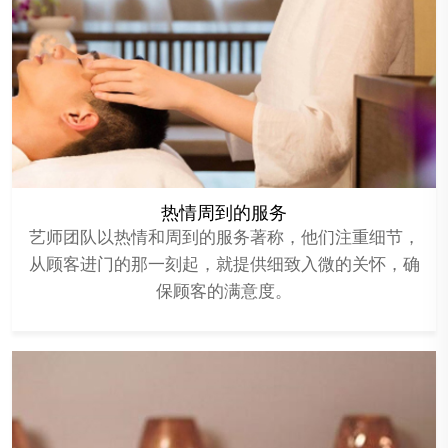
热情周到的服务
艺师团队以热情和周到的服务著称，他们注重细节，
从顾客进门的那一刻起，就提供细致入微的关怀，确
保顾客的满意度。