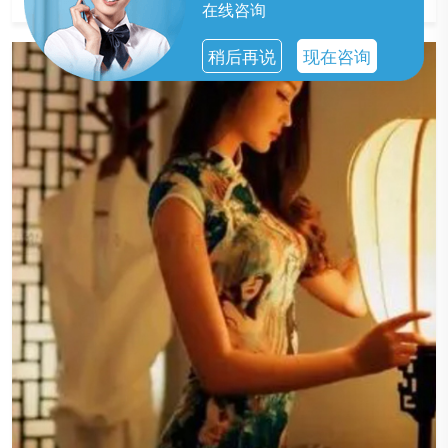
在线咨询
稍后再说
现在咨询