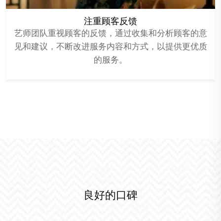
注重顾客反馈
艺师团队重视顾客的反馈，通过收集和分析顾客的意
见和建议，不断改进服务内容和方式，以提供更优质
的服务。
良好的口碑