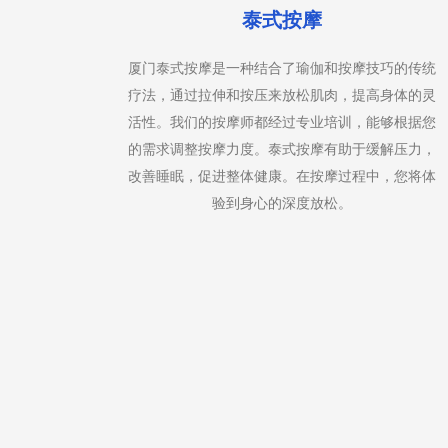
泰式按摩
PA提供
厦门泰式按摩是一种结合了瑜伽和按摩技巧的传统
等，根据
疗法，通过拉伸和按压来放松肌肉，提高身体的灵
可以帮助
活性。我们的按摩师都经过专业培训，能够根据您
享受按摩
的需求调整按摩力度。泰式按摩有助于缓解压力，
油扩散到
改善睡眠，促进整体健康。在按摩过程中，您将体
验到身心的深度放松。