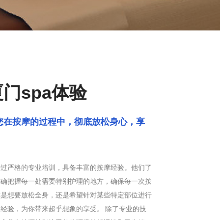
门spa体验
您在按摩的过程中，彻底放松身心，享
经过严格的专业培训，具备丰富的按摩经验。他们了
准确把握每一处需要特别护理的地方，确保每一次按
你是想要放松全身，还是希望针对某些特定部位进行
经验，为你带来超乎想象的享受。 除了专业的技