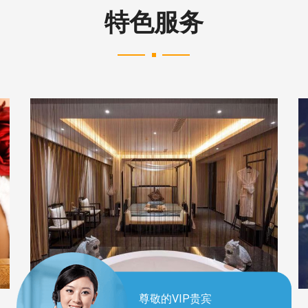
特色服务
尊敬的VIP贵宾