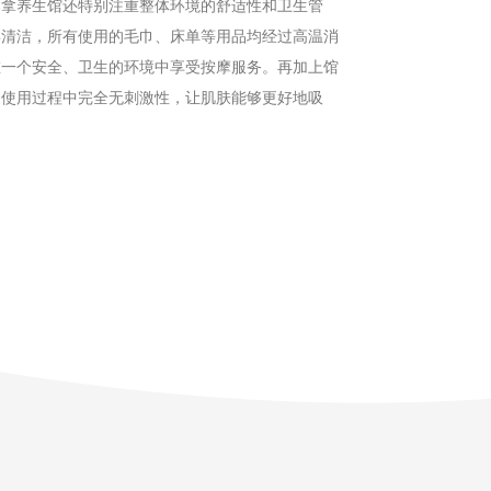
桑拿养生馆还特别注重整体环境的舒适性和卫生管
毒清洁，所有使用的毛巾、床单等用品均经过高温消
在一个安全、卫生的环境中享受按摩服务。再加上馆
，使用过程中完全无刺激性，让肌肤能够更好地吸
。