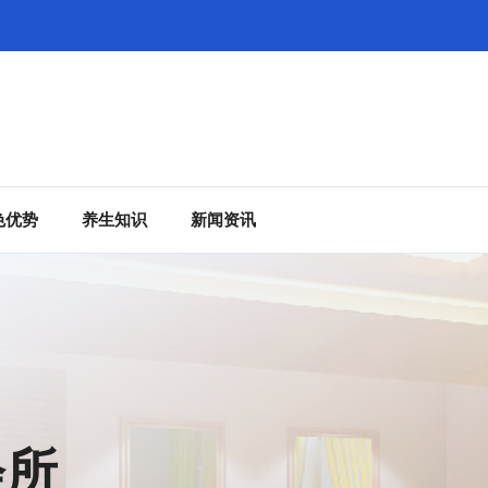
色优势
养生知识
新闻资讯