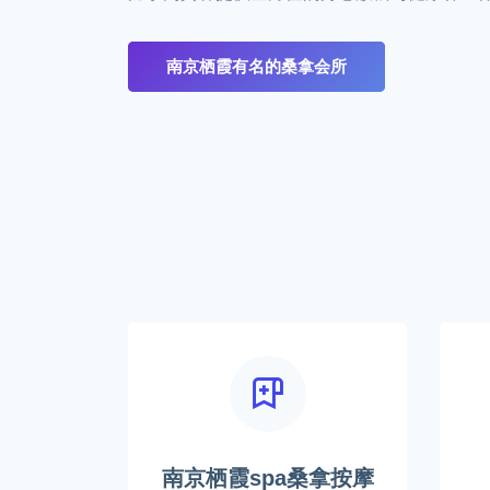
南京栖霞有名的桑拿会所
南京栖霞spa桑拿按摩