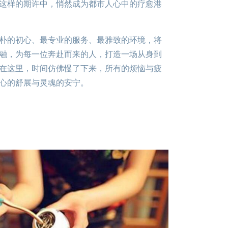
在这样的期许中，悄然成为都市人心中的疗愈港
朴的初心、最专业的服务、最雅致的环境，将
融，为每一位奔赴而来的人，打造一场从身到
在这里，时间仿佛慢了下来，所有的烦恼与疲
心的舒展与灵魂的安宁。