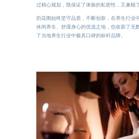
过精心规划，既保证了体验的私密性，又兼顾
韵花阁始终坚守品质，不断创新，在养生行业
休闲养生、舒缓身心的优选之地，也收获了无
了当地养生行业中极具口碑的标杆品牌。