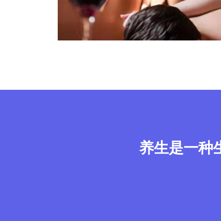
养生是一种