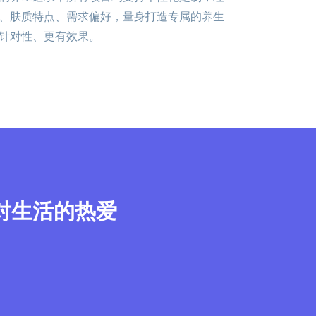
、肤质特点、需求偏好，量身打造专属的养生
针对性、更有效果。
对生活的热爱