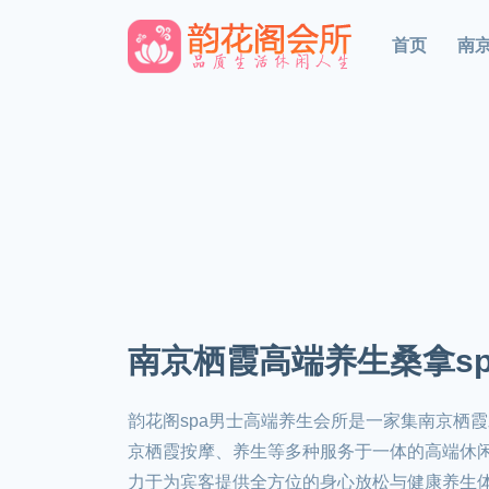
首页
南
南京栖霞高端养生桑拿sp
韵花阁spa男士高端养生会所是一家集南京栖
京栖霞按摩、养生等多种服务于一体的高端休
力于为宾客提供全方位的身心放松与健康养生