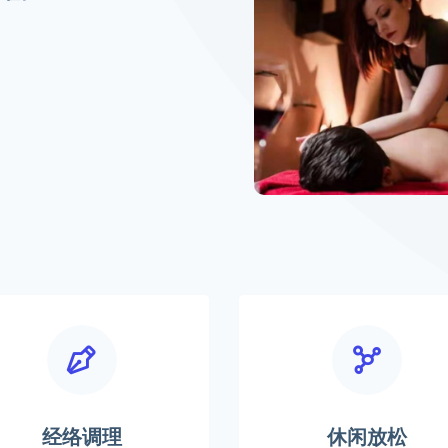
经络调理
休闲放松