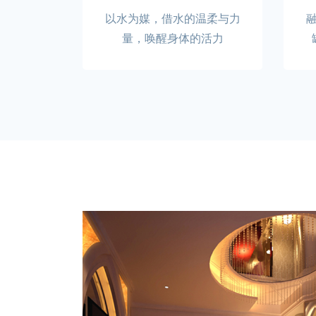
以水为媒，借水的温柔与力
量，唤醒身体的活力