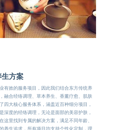
养生方案
业有效的服务项目，因此我们结合东方传统养
，融合经络调理、草本养生、香薰疗愈、肌肤
了四大核心服务体系，涵盖近百种细分项目，
是深度的经络调理，无论是面部的美容护肤，
在这里找到专属的解决方案，满足不同年龄、
的养生追求，所有项目均支持个性化定制，理