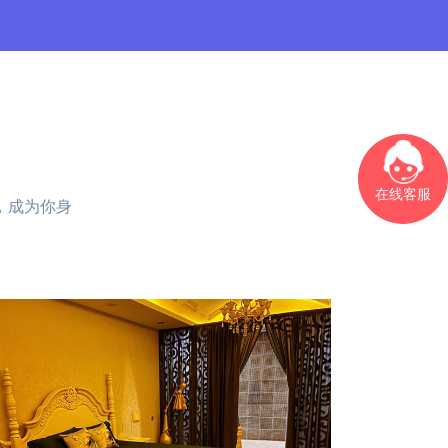
在线客服
，成为你身