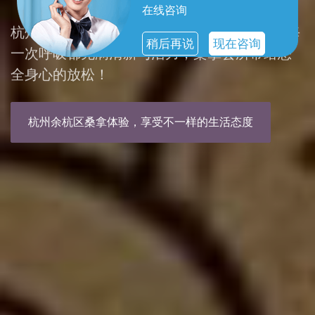
在线咨询
杭州余杭区spa，您的私人放松天堂。让您的每
稍后再说
现在咨询
一次呼吸都充满清新与活力，桑拿会所带给您
全身心的放松！
杭州余杭区桑拿体验，享受不一样的生活态度