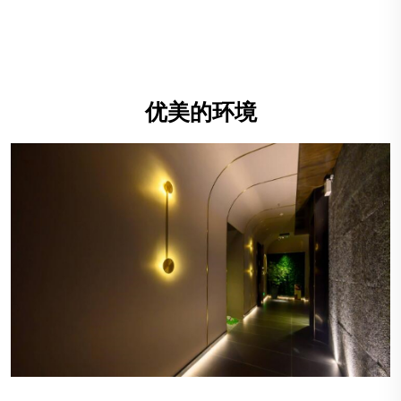
优美的环境