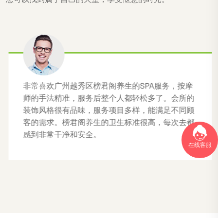
非常喜欢广州越秀区榜君阁养生的SPA服务，按摩
师的手法精准，服务后整个人都轻松多了。会所的
装饰风格很有品味，服务项目多样，能满足不同顾
客的需求。榜君阁养生的卫生标准很高，每次去都
感到非常干净和安全。
在线客服