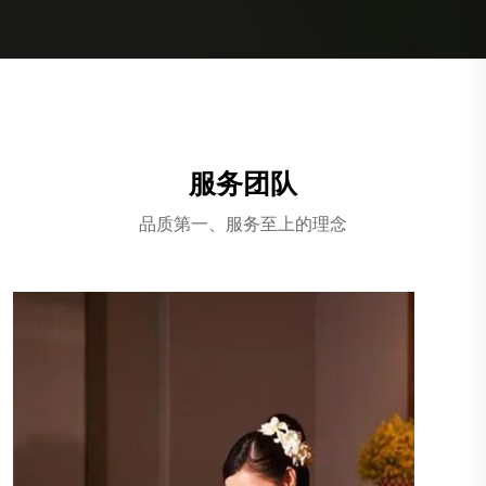
服务团队
品质第一、服务至上的理念