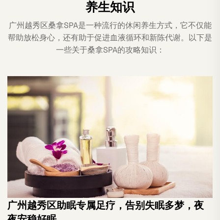
养生知识
广州越秀区桑拿SPA是一种流行的休闲养生方式，它不仅能
帮助放松身心，还有助于促进血液循环和新陈代谢。以下是
一些关于桑拿SPA的攻略知识：
广州越秀区助眠专属足疗，告别失眠多梦，夜
夜安稳好眠