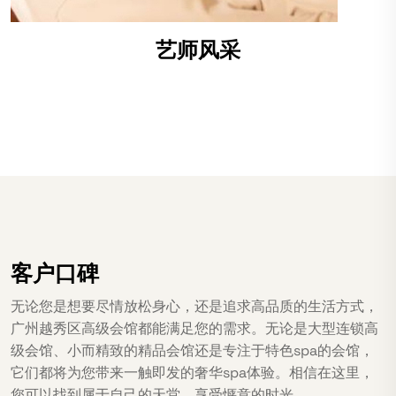
艺师风采
客户口碑
无论您是想要尽情放松身心，还是追求高品质的生活方式，
广州越秀区高级会馆都能满足您的需求。无论是大型连锁高
级会馆、小而精致的精品会馆还是专注于特色spa的会馆，
它们都将为您带来一触即发的奢华spa体验。相信在这里，
您可以找到属于自己的天堂，享受惬意的时光。