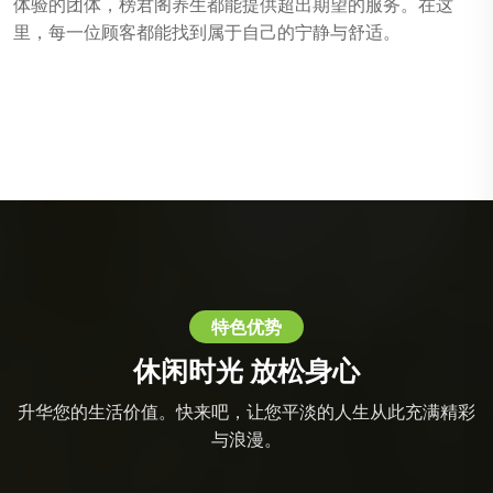
体验的团体，榜君阁养生都能提供超出期望的服务。在这
里，每一位顾客都能找到属于自己的宁静与舒适。
特色优势
休闲时光 放松身心
升华您的生活价值。快来吧，让您平淡的人生从此充满精彩
与浪漫。