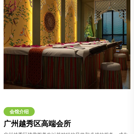
会馆介绍
广州越秀区高端会所