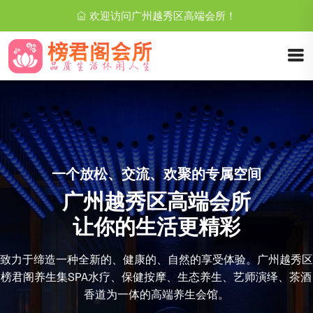
欢迎访问广州越秀区高端会所！
一个放松、交流、欢聚的专属空间
广州越秀区高端会所
让你的生活更精彩
致力于缔造一种全新的、健康的、自然的享受体验。广州越秀区
榜君阁养生集SPA水疗、保健按摩、生态养生、艺师演绎、茶酒
香道为一体的高端养生会馆。