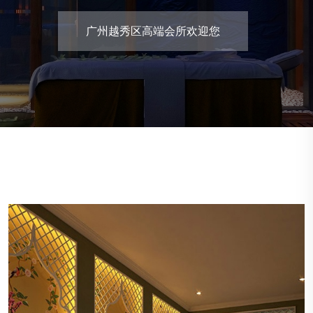
广州越秀区高端会所欢迎您