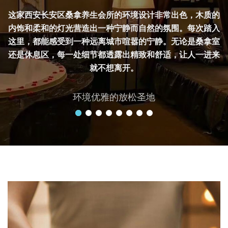
这家西安长安区桑拿养生会所的环境设计非常出色，木质的
内饰和柔和的灯光营造出一种宁静而自然的氛围。每次踏入
这里，都能感受到一种远离城市喧嚣的宁静。无论是桑拿室
还是休息区，每一处细节都透露出精致和舒适，让人一进来
就不想离开。
环境优雅的放松圣地