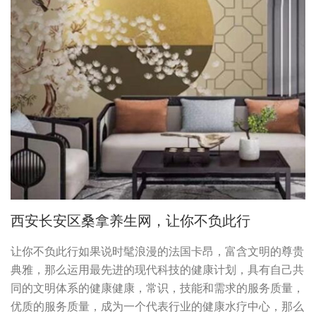
西安长安区桑拿养生网，让你不负此行
让你不负此行如果说时髦浪漫的法国卡昂，富含文明的尊贵
典雅，那么运用最先进的现代科技的健康计划，具有自己共
同的文明体系的健康健康，常识，技能和需求的服务质量，
优质的服务质量，成为一个代表行业的健康水疗中心，那么