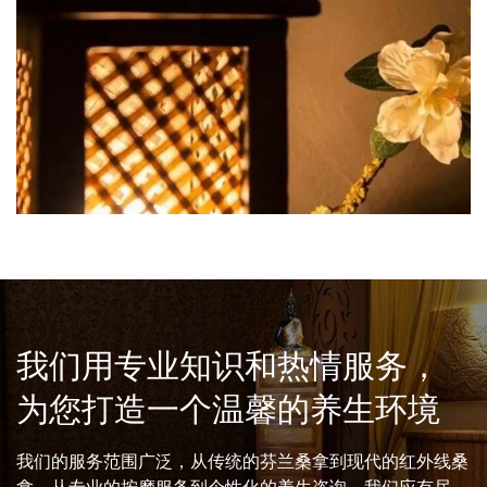
我们用专业知识和热情服务，
为您打造一个温馨的养生环境
我们的服务范围广泛，从传统的芬兰桑拿到现代的红外线桑