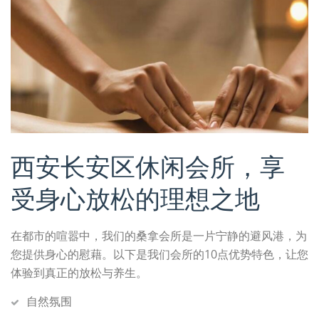
西安长安区休闲会所，享
受身心放松的理想之地
在都市的喧嚣中，我们的桑拿会所是一片宁静的避风港，为
您提供身心的慰藉。以下是我们会所的10点优势特色，让您
体验到真正的放松与养生。
自然氛围