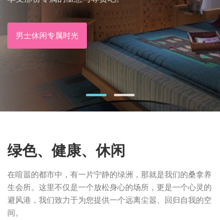
男士休闲专属时光
绿色、健康、休闲
在喧嚣的都市中，有一片宁静的绿洲，那就是我们的桑拿养
生会所。这里不仅是一个放松身心的场所，更是一个心灵的
避风港，我们致力于为您提供一个远离尘嚣、回归自我的空
间。