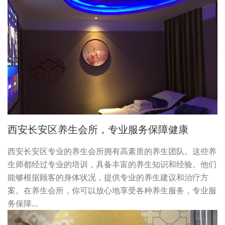
西安长安区养生会所，专业服务保障健康
西安长安区专业的养生会所拥有高素质的养生团队。这些养
生师都经过专业的培训，具备丰富的养生知识和经验。他们
能够根据顾客的身体状况，提供专业的养生建议和治疗方
案。在养生会所，你可以放心地享受各种养生服务，专业服
务保障…