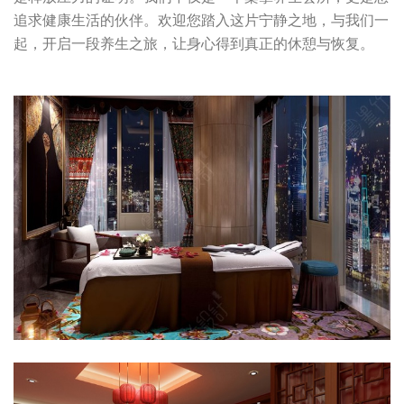
追求健康生活的伙伴。欢迎您踏入这片宁静之地，与我们一
起，开启一段养生之旅，让身心得到真正的休憩与恢复。