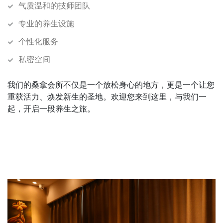
气质温和的技师团队
专业的养生设施
个性化服务
私密空间
我们的桑拿会所不仅是一个放松身心的地方，更是一个让您
重获活力、焕发新生的圣地。欢迎您来到这里，与我们一
起，开启一段养生之旅。