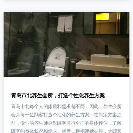
青岛市北养生会所，打造个性化养生方案
青岛市北每个人的体质和需求都不同，因此，养生会所
会为每一位顾客打造个性化的养生方案。在制定方案之
前，专业的养生师会对顾客进行全面的身体评估，了解
顾客的身体状况和需求。然后，根据评估结果，为顾客