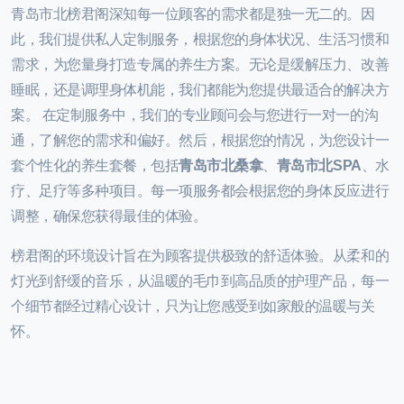
青岛市北榜君阁深知每一位顾客的需求都是独一无二的。因
此，我们提供私人定制服务，根据您的身体状况、生活习惯和
需求，为您量身打造专属的养生方案。无论是缓解压力、改善
睡眠，还是调理身体机能，我们都能为您提供最适合的解决方
案。 在定制服务中，我们的专业顾问会与您进行一对一的沟
通，了解您的需求和偏好。然后，根据您的情况，为您设计一
套个性化的养生套餐，包括
青岛市北桑拿
、
青岛市北SPA
、水
疗、足疗等多种项目。每一项服务都会根据您的身体反应进行
调整，确保您获得最佳的体验。
榜君阁的环境设计旨在为顾客提供极致的舒适体验。从柔和的
灯光到舒缓的音乐，从温暖的毛巾到高品质的护理产品，每一
个细节都经过精心设计，只为让您感受到如家般的温暖与关
怀。