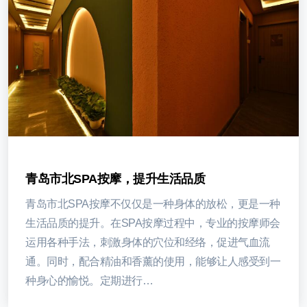
青岛市北SPA按摩，提升生活品质
青岛市北SPA按摩不仅仅是一种身体的放松，更是一种
生活品质的提升。在SPA按摩过程中，专业的按摩师会
运用各种手法，刺激身体的穴位和经络，促进气血流
通。同时，配合精油和香薰的使用，能够让人感受到一
种身心的愉悦。定期进行…