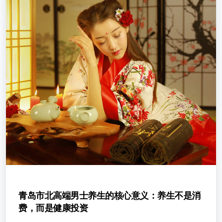
青岛市北高端男士养生的核心意义：养生不是消
费，而是健康投资