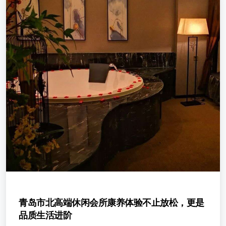
青岛市北高端休闲会所康养体验不止放松，更是
品质生活进阶