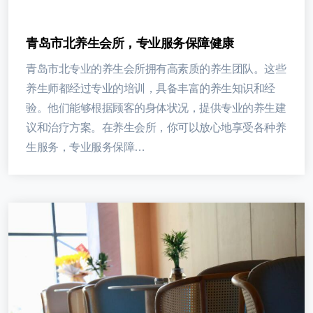
青岛市北养生会所，专业服务保障健康
青岛市北专业的养生会所拥有高素质的养生团队。这些
养生师都经过专业的培训，具备丰富的养生知识和经
验。他们能够根据顾客的身体状况，提供专业的养生建
议和治疗方案。在养生会所，你可以放心地享受各种养
生服务，专业服务保障…