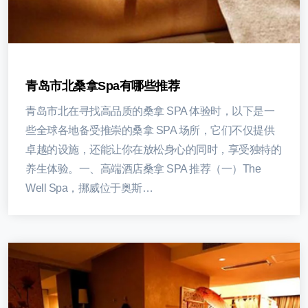
青岛市北桑拿spa有哪些推荐
青岛市北在寻找高品质的桑拿 SPA 体验时，以下是一
些全球各地备受推崇的桑拿 SPA 场所，它们不仅提供
卓越的设施，还能让你在放松身心的同时，享受独特的
养生体验。一、高端酒店桑拿 SPA 推荐（一）The
Well Spa，挪威位于奥斯…