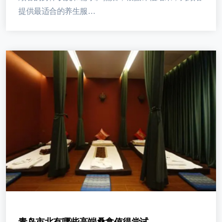
提供最适合的养生服…
青岛市北有哪些高端桑拿值得尝试