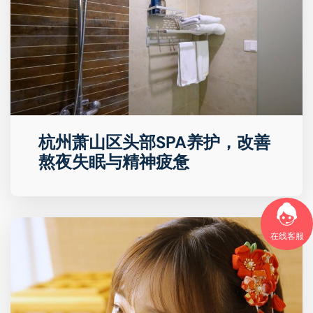
杭州萧山区头部SPA养护，改善
熬夜失眠与精神疲惫
在线客服