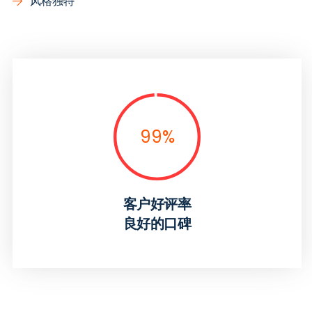
风格独特
99
%
客户好评率
良好的口碑