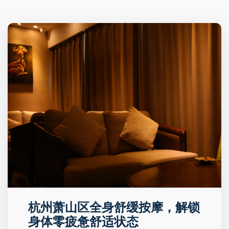
杭州萧山区全身舒缓按摩，解锁
身体零疲惫舒适状态