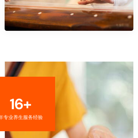
16+
年专业养生服务经验