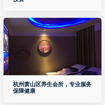
杭州萧山区养生会所，专业服务
保障健康