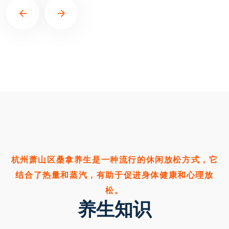
杭州萧山区桑拿养生是一种流行的休闲放松方式，它
结合了热量和蒸汽，有助于促进身体健康和心理放
松。
养生知识