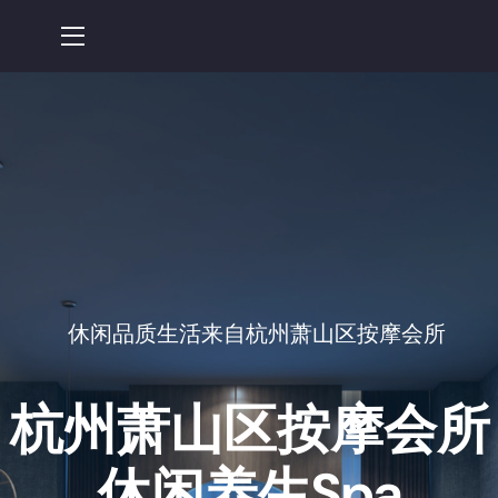
休闲品质生活来自杭州萧山区按摩会所
杭州萧山区按摩会所
休闲养生spa