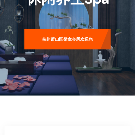
杭州萧山区桑拿会所欢迎您