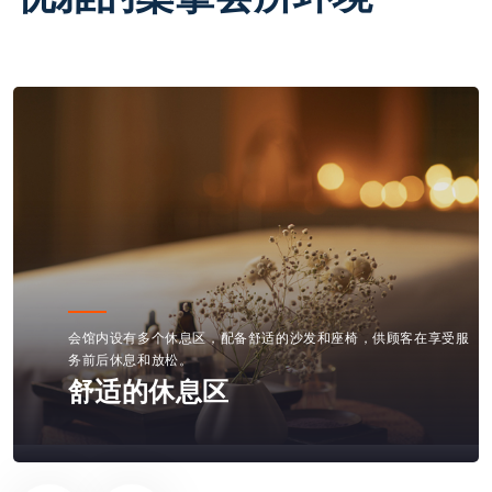
内部装修融合现代设计元素，使用柔和的色调和温馨的照明，营造
出一种优雅而宁静的氛围。
现代化的装修风格