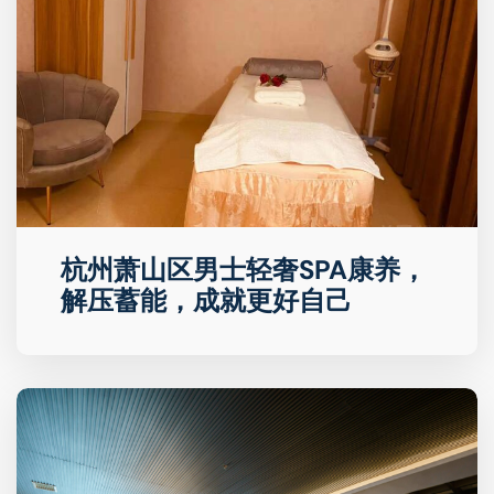
杭州萧山区男士轻奢SPA康养，
解压蓄能，成就更好自己