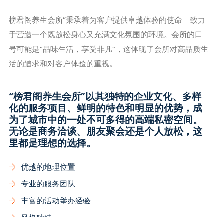
榜君阁养生会所”秉承着为客户提供卓越体验的使命，致力
于营造一个既放松身心又充满文化氛围的环境。会所的口
号可能是“品味生活，享受非凡”，这体现了会所对高品质生
活的追求和对客户体验的重视。
“榜君阁养生会所”以其独特的企业文化、多样
化的服务项目、鲜明的特色和明显的优势，成
为了城市中的一处不可多得的高端私密空间。
无论是商务洽谈、朋友聚会还是个人放松，这
里都是理想的选择。
优越的地理位置
专业的服务团队
丰富的活动举办经验