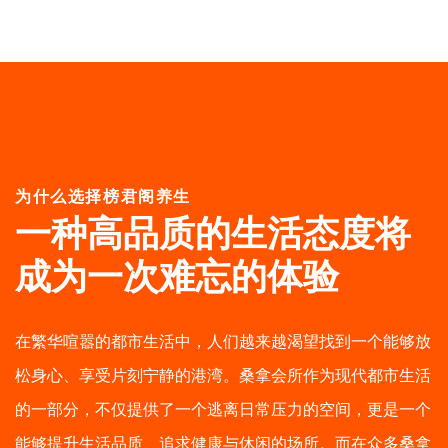
为什么选择榜君阁养生
一种高品质的生活态度
将
成为一次难忘的体验
在繁华喧嚣的都市生活中，人们越来越渴望找到一个能够放
松身心、享受片刻宁静的港湾。桑拿会所作为现代都市生活
的一部分，不仅提供了一个逃离日常压力的空间，更是一个
能够提升生活品质、追求健康与休闲的场所。而在众多桑拿