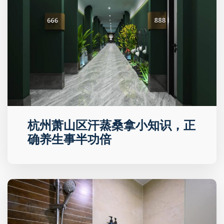
杭州萧山区汗蒸桑拿小知识，正
确养生事半功倍