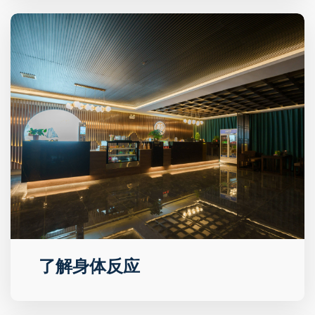
了解身体反应