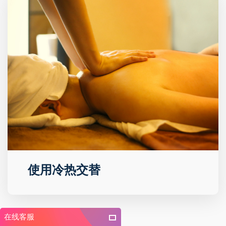
使用冷热交替
在线客服