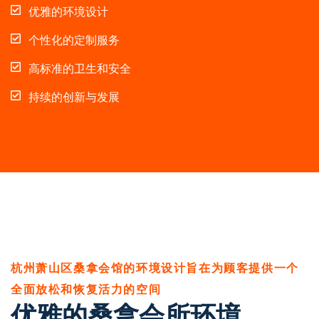
优雅的环境设计
个性化的定制服务
高标准的卫生和安全
持续的创新与发展
杭州萧山区桑拿会馆的环境设计旨在为顾客提供一个
全面放松和恢复活力的空间
优雅的桑拿会所环境