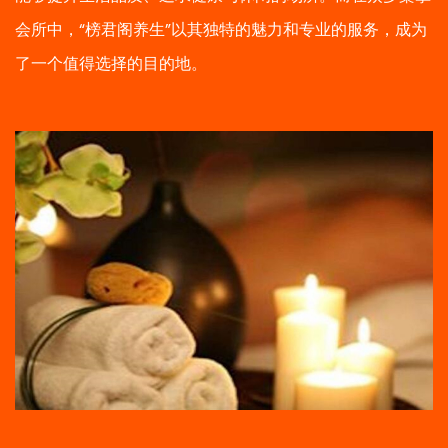
会所中，“榜君阁养生”以其独特的魅力和专业的服务，成为
了一个值得选择的目的地。