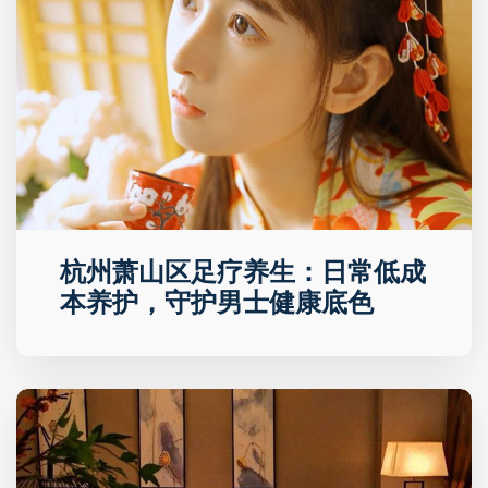
杭州萧山区足疗养生：日常低成
本养护，守护男士健康底色