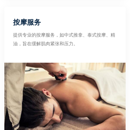
按摩服务
提供专业的按摩服务，如中式推拿、泰式按摩、精
油，旨在缓解肌肉紧张和压力。