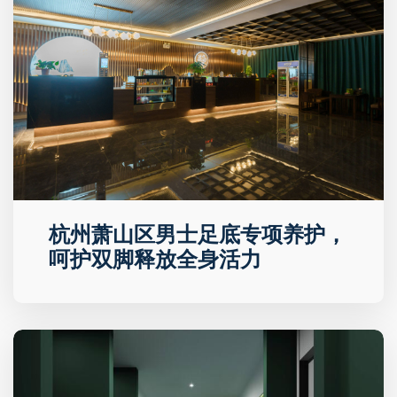
杭州萧山区男士足底专项养护，
呵护双脚释放全身活力