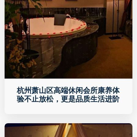
杭州萧山区高端休闲会所康养体
验不止放松，更是品质生活进阶