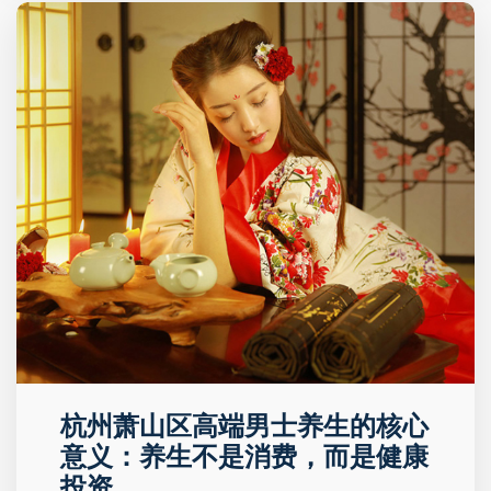
杭州萧山区高端男士养生的核心
意义：养生不是消费，而是健康
投资